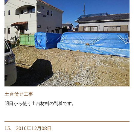
土台伏せ工事
明日から使う土台材料の到着です。
15. 2016年12月08日