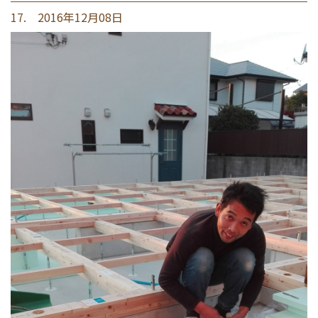
17. 2016年12月08日