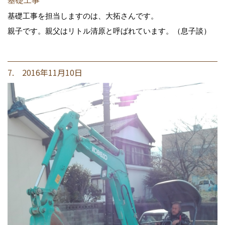
基礎工事
基礎工事を担当しますのは、大拓さんです。
親子です。親父はリトル清原と呼ばれています。（息子談）
7. 2016年11月10日