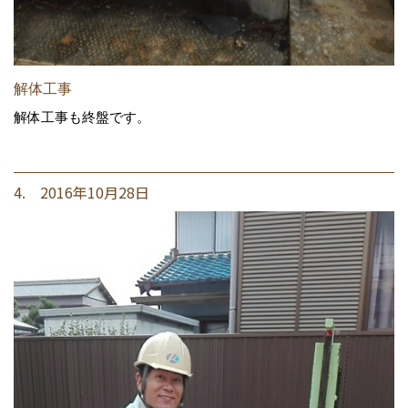
解体工事
解体工事も終盤です。
4. 2016年10月28日