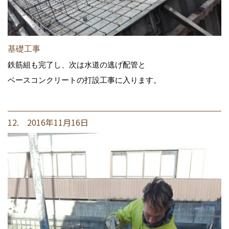
基礎工事
鉄筋組も完了し、次は水道の逃げ配管と
ベースコンクリートの打設工事に入ります。
12. 2016年11月16日