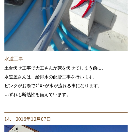
水道工事
土台伏せ工事で大工さんが床を伏せてしまう前に、
水道屋さんは、給排水の配管工事を行います。
ピンクがお湯でﾌﾞﾙｰが水が流れる事になります。
いずれも断熱性を備えています。
14. 2016年12月07日