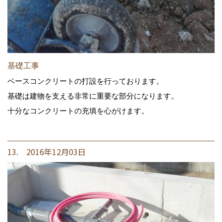
基礎工事
ベースコンクリートの打設を行っております。
基礎は建物を支える非常に重要な部分になります。
十分なコンクリートの充填を心がけます。
13. 2016年12月03日