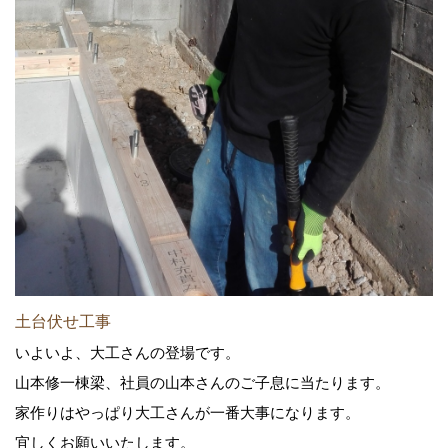
土台伏せ工事
いよいよ、大工さんの登場です。
山本修一棟梁、社員の山本さんのご子息に当たります。
家作りはやっぱり大工さんが一番大事になります。
宜しくお願いいたします。