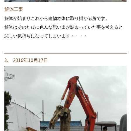
解体工事
解体が始まりこれから建物本体に取り掛かる所です。
解体はそのたびに色んな思い出が詰まっていた事を考えると
悲しい気持ちになってしまいます・・・・
3. 2016年10月17日