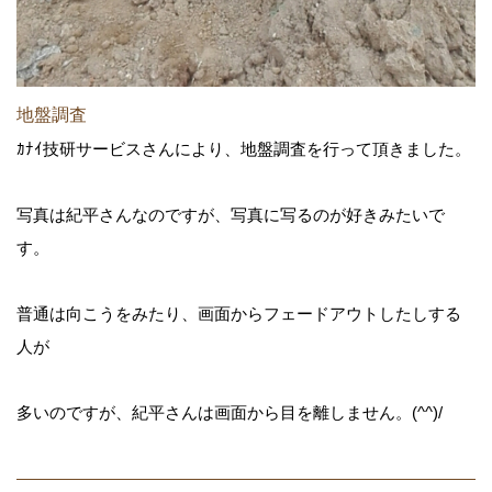
地盤調査
ｶﾅｲ技研サービスさんにより、地盤調査を行って頂きました。
写真は紀平さんなのですが、写真に写るのが好きみたいで
す。
普通は向こうをみたり、画面からフェードアウトしたしする
人が
多いのですが、紀平さんは画面から目を離しません。(^^)/