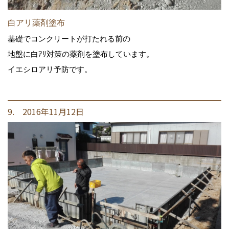
白アリ薬剤塗布
基礎でコンクリートが打たれる前の
地盤に白ｱﾘ対策の薬剤を塗布しています。
イエシロアリ予防です。
9. 2016年11月12日