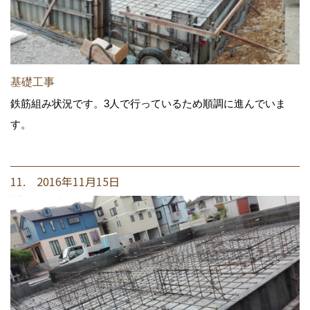
基礎工事
鉄筋組み状況です。3人で行っているため順調に進んでいま
す。
11. 2016年11月15日