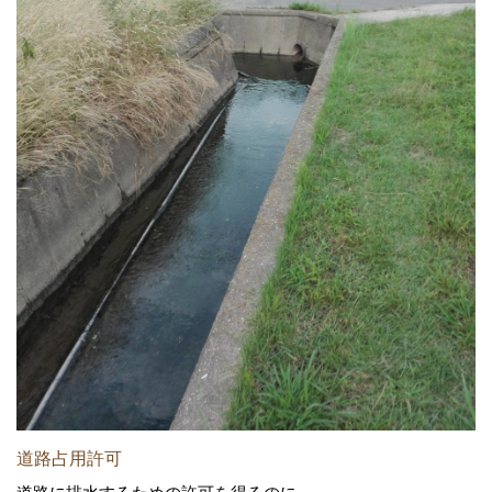
道路占用許可