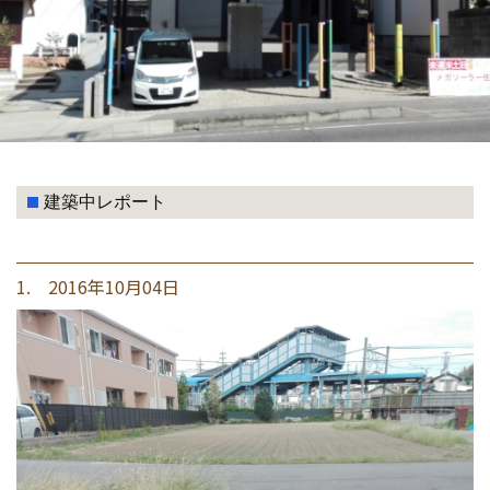
建築中レポート
1. 2016年10月04日