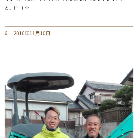
と。(^_-)-☆
6. 2016年11月10日