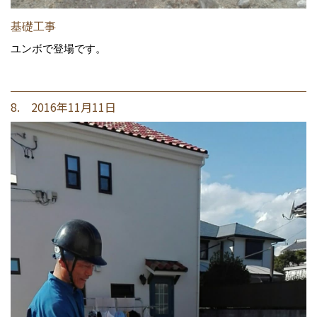
基礎工事
ユンボで登場です。
8. 2016年11月11日