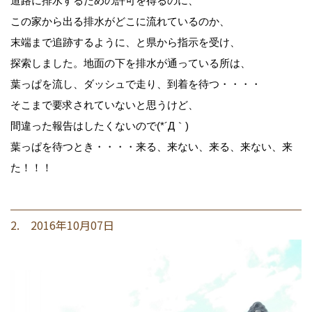
道路に排水するための許可を得るのに、
この家から出る排水がどこに流れているのか、
末端まで追跡するように、と県から指示を受け、
探索しました。地面の下を排水が通っている所は、
葉っぱを流し、ダッシュで走り、到着を待つ・・・・
そこまで要求されていないと思うけど、
間違った報告はしたくないので(*´Д｀)
葉っぱを待つとき・・・・来る、来ない、来る、来ない、来
た！！！
2. 2016年10月07日