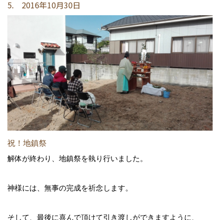
5. 2016年10月30日
祝！地鎮祭
解体が終わり、地鎮祭を執り行いました。
神様には、無事の完成を祈念します。
そして、最後に喜んで頂けて引き渡しができますように、