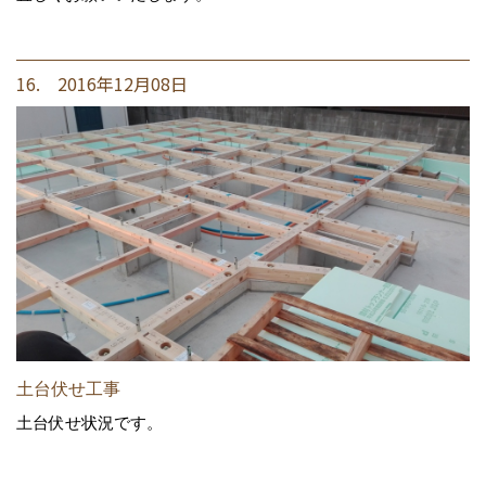
16. 2016年12月08日
土台伏せ工事
土台伏せ状況です。