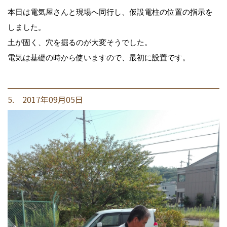
本日は電気屋さんと現場へ同行し、仮設電柱の位置の指示を
しました。
土が固く、穴を掘るのが大変そうでした。
電気は基礎の時から使いますので、最初に設置です。
5. 2017年09月05日