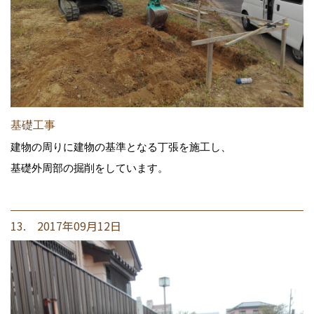
基礎工事
建物の周りに建物の基準となる丁張を施工し、
基礎外周部の掘削をしています。
13. 2017年09月12日