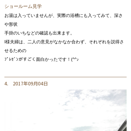
ショールーム見学
お湯は入っていませんが、実際の浴槽にも入ってみて、深さ
や形状
手掛のいちなどの確認も出来ます。
I様夫婦は、二人の意見がなかなか合わず、それぞれを説得さ
せるための
ﾌﾟﾚｾﾞﾝがすごく面白かったです！(^^♪
4. 2017年09月04日