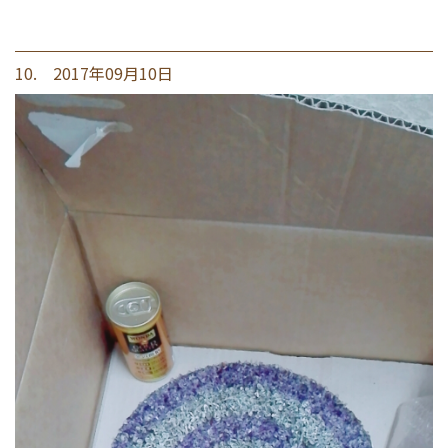
10. 2017年09月10日