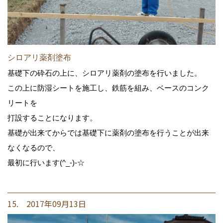
シロアリ薬剤塗布
基礎下の砕石の上に、シロアリ薬剤の塗布を行いました。
この上に防湿シートを施工し、鉄筋を組み、ベースのコンク
リートを
打設することになります。
基礎が出来てからでは基礎下に薬剤の塗布を行うことが出来
なくなるので、
最初に行います(^_-)-☆
15. 2017年09月13日