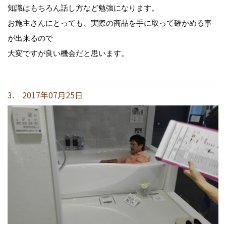
知識はもちろん話し方など勉強になります。
お施主さんにとっても、実際の商品を手に取って確かめる事
が出来るので
大変ですが良い機会だと思います。
3. 2017年07月25日