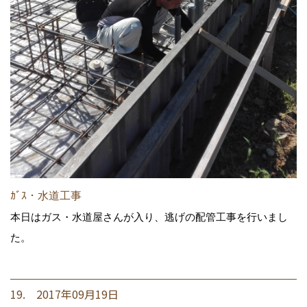
ｶﾞｽ・水道工事
本日はガス・水道屋さんが入り、逃げの配管工事を行いまし
た。
19. 2017年09月19日