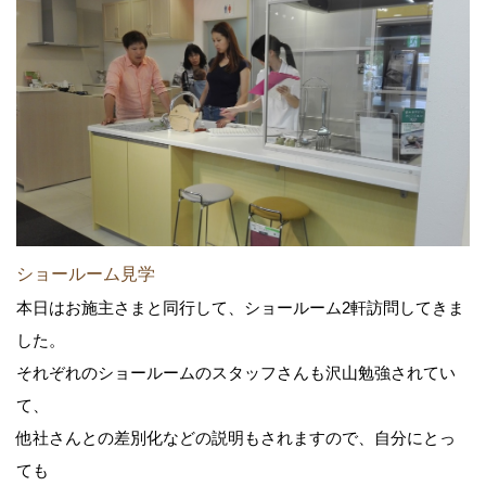
ショールーム見学
本日はお施主さまと同行して、ショールーム2軒訪問してきま
した。
それぞれのショールームのスタッフさんも沢山勉強されてい
て、
他社さんとの差別化などの説明もされますので、自分にとっ
ても