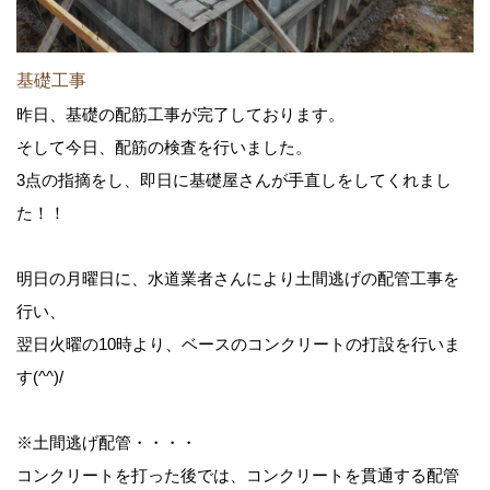
基礎工事
昨日、基礎の配筋工事が完了しております。
そして今日、配筋の検査を行いました。
3点の指摘をし、即日に基礎屋さんが手直しをしてくれまし
た！！
明日の月曜日に、水道業者さんにより土間逃げの配管工事を
行い、
翌日火曜の10時より、ベースのコンクリートの打設を行いま
す(^^)/
※土間逃げ配管・・・・
コンクリートを打った後では、コンクリートを貫通する配管