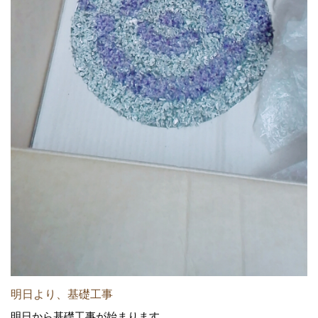
明日より、基礎工事
明日から基礎工事が始まります。