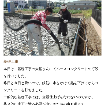
基礎工事
本日は、基礎工事の大拓さんにてベースコンクリートの打設
を行いました。
昨日と今日と暑いので、鉄筋に水をかけて熱を下げてからコ
ンクリートを打ちました。
一般的な基礎工事では、金鏝仕上げを行わないのですが、
将来的に床下に潜る必要が出てきた時の事も考えて、