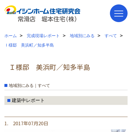
ホーム
完成現場レポート
地域別にみる
すべて
Ｉ様邸 美浜町／知多半島
Ｉ様邸 美浜町／知多半島
地域別にみる｜すべて
建築中レポート
1. 2017年07月20日