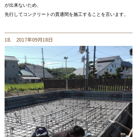
が出来ないため、
先行してコンクリートの貫通間を施工することを言います。
18. 2017年09月18日