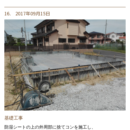
16. 2017年09月15日
基礎工事
防湿シートの上の外周部に捨てコンを施工し、