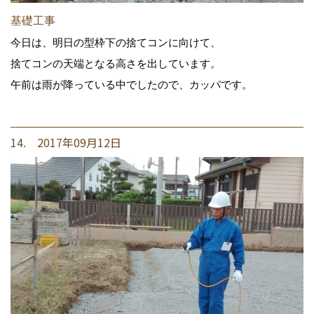
基礎工事
今日は、明日の型枠下の捨てコンに向けて、
捨てコンの天端となる高さを出しています。
午前は雨が降っている中でしたので、カッパです。
14. 2017年09月12日