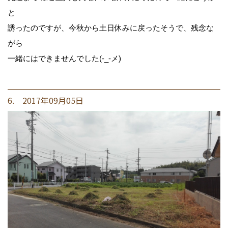
と
誘ったのですが、今秋から土日休みに戻ったそうで、残念な
がら
一緒にはできませんでした(-_-メ)
6. 2017年09月05日