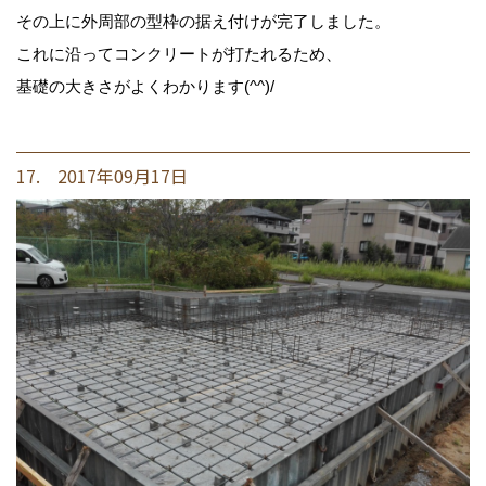
その上に外周部の型枠の据え付けが完了しました。
これに沿ってコンクリートが打たれるため、
基礎の大きさがよくわかります(^^)/
17. 2017年09月17日