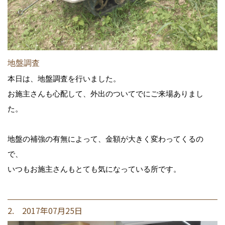
地盤調査
本日は、地盤調査を行いました。
お施主さんも心配して、外出のついてでにご来場ありまし
た。
地盤の補強の有無によって、金額が大きく変わってくるの
で、
いつもお施主さんもとても気になっている所です。
2. 2017年07月25日