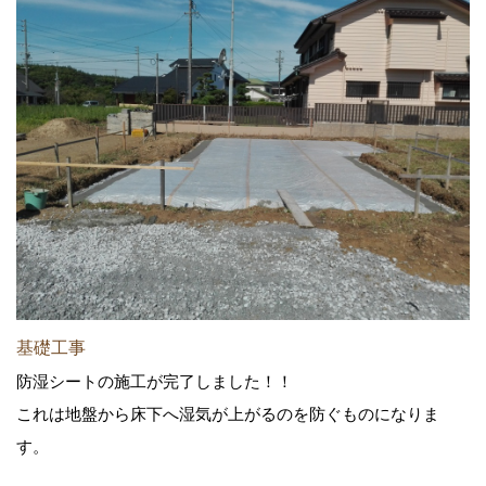
基礎工事
防湿シートの施工が完了しました！！
これは地盤から床下へ湿気が上がるのを防ぐものになりま
す。