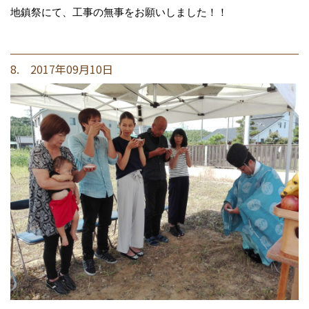
地鎮祭にて、工事の無事をお願いしました！！
8. 2017年09月10日