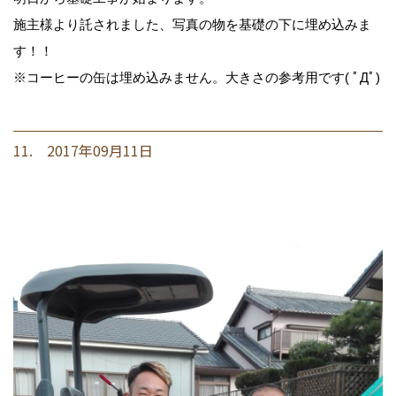
施主様より託されました、写真の物を基礎の下に埋め込みま
す！！
※コーヒーの缶は埋め込みません。大きさの参考用です( ﾟДﾟ)
11. 2017年09月11日