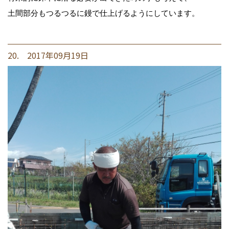
土間部分もつるつるに鏝で仕上げるようにしています。
20. 2017年09月19日