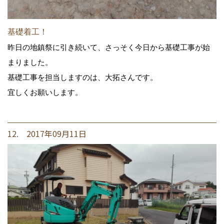
基礎着工！
昨日の地鎮祭に引き続いて、さっそく今日から基礎工事が始
まりました。
基礎工事を担当しますのは、大拓さんです。
宜しくお願いします。
12. 2017年09月11日