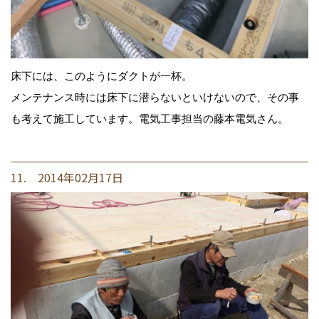
床下には、このようにダクトが一杯。
メンテナンス時には床下に潜らないといけないので、その事
も考えて施工しています。電気工事担当の藤本電気さん。
11. 2014年02月17日