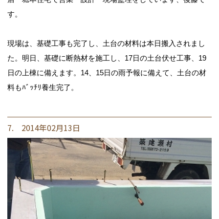
す。
現場は、基礎工事も完了し、土台の材料は本日搬入されまし
た。明日、基礎に断熱材を施工し、17日の土台伏せ工事、19
日の上棟に備えます。14、15日の雨予報に備えて、土台の材
料もﾊﾞｯﾁﾘ養生完了。
7. 2014年02月13日