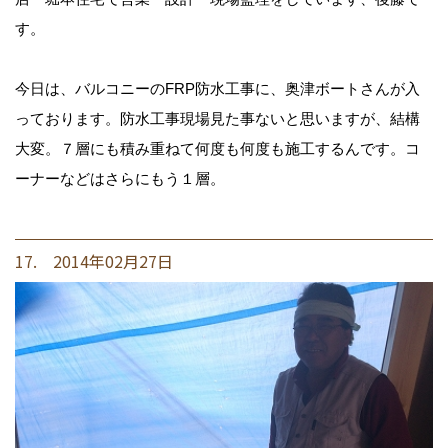
す。
今日は、バルコニーのFRP防水工事に、奥津ボートさんが入
っております。防水工事現場見た事ないと思いますが、結構
大変。７層にも積み重ねて何度も何度も施工するんです。コ
ーナーなどはさらにもう１層。
17. 2014年02月27日