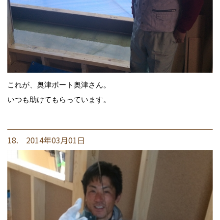
これが、奥津ボート奥津さん。
いつも助けてもらっています。
18. 2014年03月01日