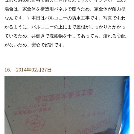
場合は、家全体を構造用パネルで覆うため、家全体が耐力壁
なんです。）本日はバルコニーの防水工事です。写真でもわ
かるように、バルコニーの上にまで屋根がしっかりとかかっ
ているため、共働きで洗濯物を干してあっても、濡れる心配
がないため、安心で好評です。
16. 2014年02月27日