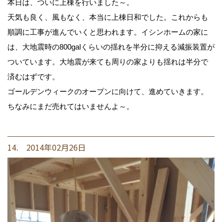
本日は、ついに上棟を行いました～。
天気も良く、風もなく、本当に上棟日和でした。これからも
順調に工事が進んでいくと思われます。イシンホームの家に
は、大地震時の800galくらいの揺れを半分に抑える減振装置が
ついています。大地震が来ても周りの家よりも揺れは半分で
済むはずです。
ゴールデンウィークのオープンに向けて、進めていきます。
ちなみにまだ売れてはいませんよ～。
14. 2014年02月26日