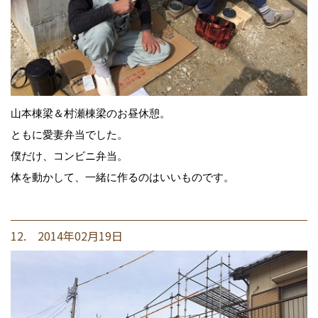
山本棟梁＆村瀬棟梁のお昼休憩。
ともに愛妻弁当でした。
僕だけ、コンビニ弁当。
体を動かして、一緒に作るのはいいものです。
12. 2014年02月19日