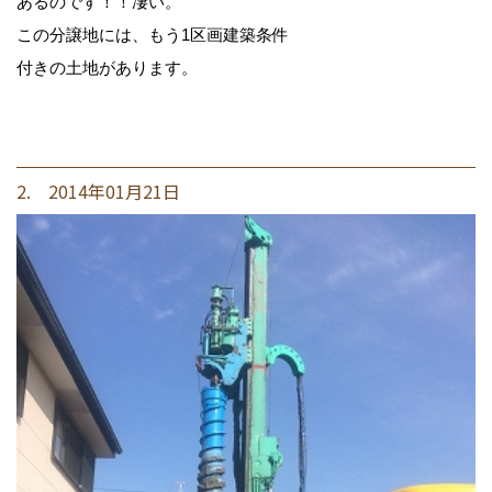
あるのです！！凄い。
この分譲地には、もう1区画建築条件
付きの土地があります。
2. 2014年01月21日