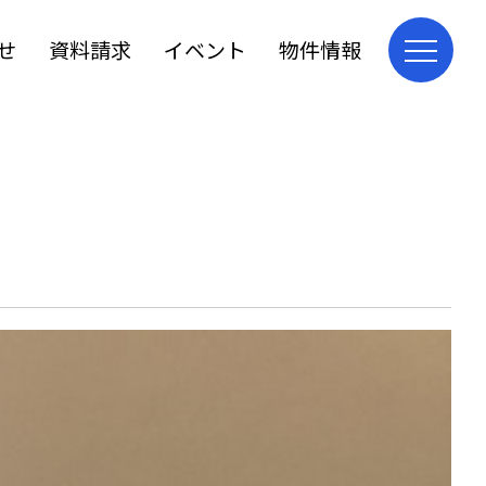
せ
資料請求
イベント
物件情報