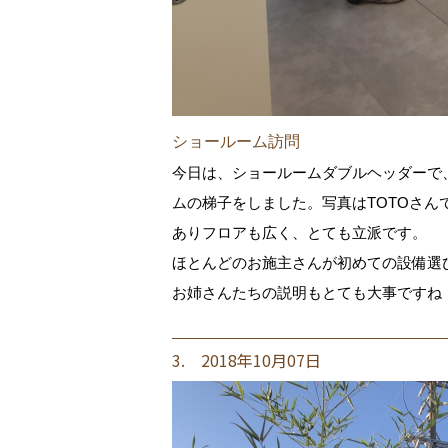
ショールーム訪問
今日は、ショールームダブルヘッダーで
ムの梯子をしました。写真はTOTOさん
ありフロアも広く、とても立派です。
ほとんどのお施主さんが初めての設備選
お姉さんたちの説明もとても大事ですね
3. 2018年10月07日