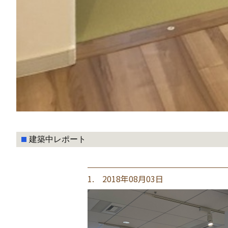
建築中レポート
1. 2018年08月03日