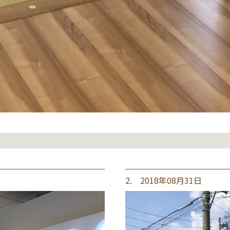
2. 2018年08月31日