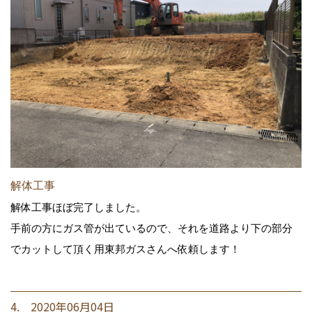
解体工事
解体工事ほぼ完了しました。
手前の方にガス管が出ているので、それを道路より下の部分
でカットして頂く用東邦ガスさんへ依頼します！
4. 2020年06月04日