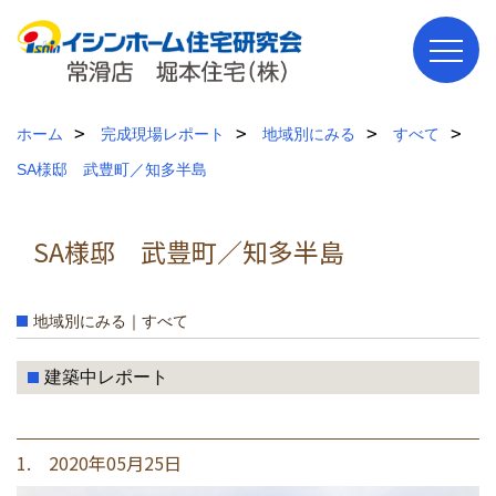
ホーム
完成現場レポート
地域別にみる
すべて
SA様邸 武豊町／知多半島
SA様邸 武豊町／知多半島
地域別にみる｜すべて
建築中レポート
1. 2020年05月25日