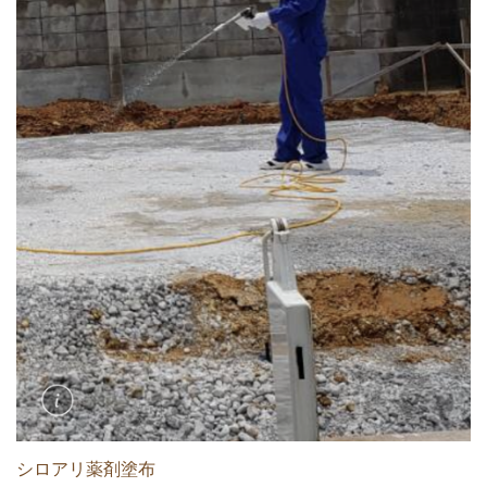
シロアリ薬剤塗布