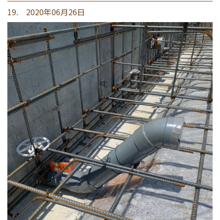
19. 2020年06月26日