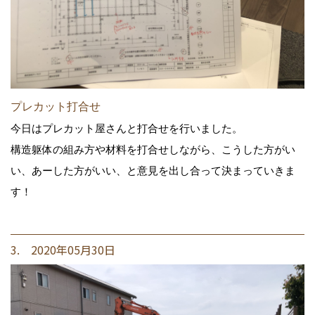
プレカット打合せ
今日はプレカット屋さんと打合せを行いました。
構造躯体の組み方や材料を打合せしながら、こうした方がい
い、あーした方がいい、と意見を出し合って決まっていきま
す！
3. 2020年05月30日