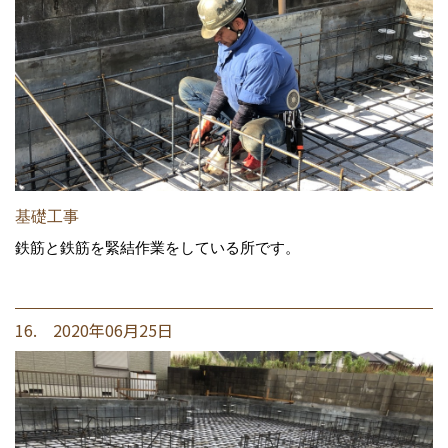
基礎工事
鉄筋と鉄筋を緊結作業をしている所です。
16. 2020年06月25日