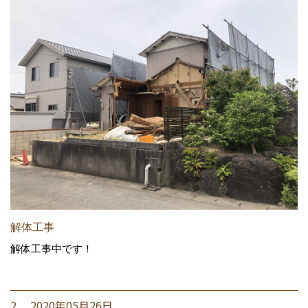
解体工事
解体工事中です！
2. 2020年05月26日