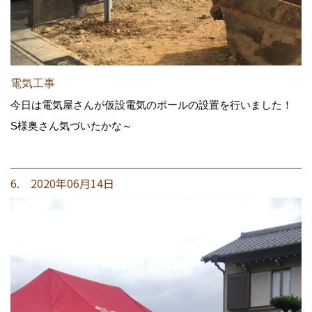
電気工事
今日は電気屋さんが仮設電気のポールの設置を行いました！
S様奥さん気づいたかな～
6. 2020年06月14日