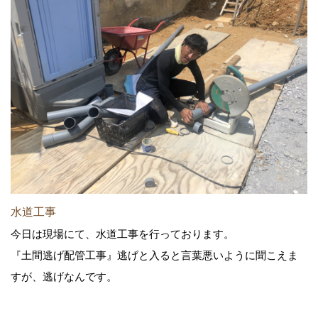
水道工事
今日は現場にて、水道工事を行っております。
『土間逃げ配管工事』逃げと入ると言葉悪いように聞こえま
すが、逃げなんです。