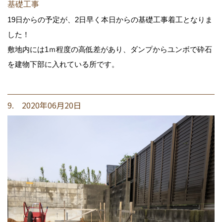
基礎工事
19日からの予定が、2日早く本日からの基礎工事着工となりま
した！
敷地内には1ｍ程度の高低差があり、ダンプからユンボで砕石
を建物下部に入れている所です。
9. 2020年06月20日