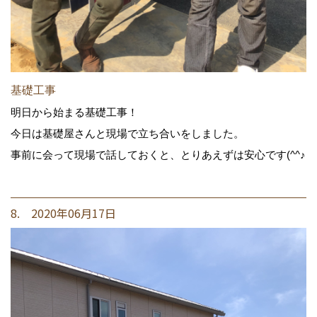
基礎工事
明日から始まる基礎工事！
今日は基礎屋さんと現場で立ち合いをしました。
事前に会って現場で話しておくと、とりあえずは安心です(^^♪
8. 2020年06月17日