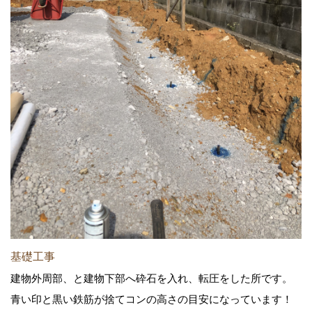
基礎工事
建物外周部、と建物下部へ砕石を入れ、転圧をした所です。
青い印と黒い鉄筋が捨てコンの高さの目安になっています！