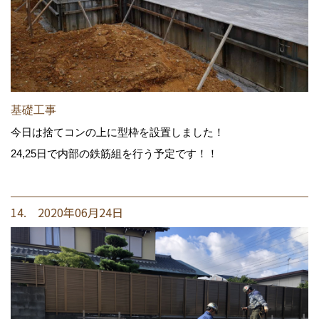
基礎工事
今日は捨てコンの上に型枠を設置しました！
24,25日で内部の鉄筋組を行う予定です！！
14. 2020年06月24日