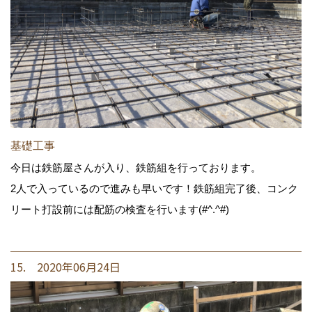
基礎工事
今日は鉄筋屋さんが入り、鉄筋組を行っております。
2人で入っているので進みも早いです！鉄筋組完了後、コンク
リート打設前には配筋の検査を行います(#^.^#)
15. 2020年06月24日