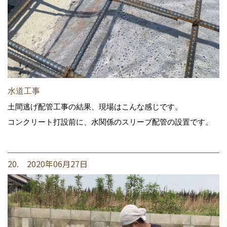
水道工事
土間逃げ配管工事の結果、現場はこんな感じです。
コンクリート打設前に、水関係のスリーブ配管の設置です。
20. 2020年06月27日