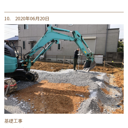
10. 2020年06月20日
基礎工事