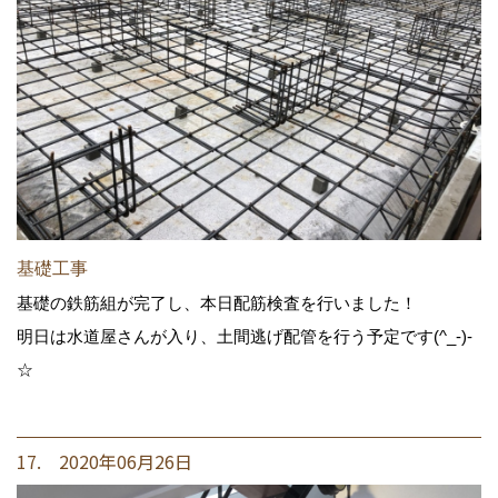
基礎工事
基礎の鉄筋組が完了し、本日配筋検査を行いました！
明日は水道屋さんが入り、土間逃げ配管を行う予定です(^_-)-
☆
17. 2020年06月26日