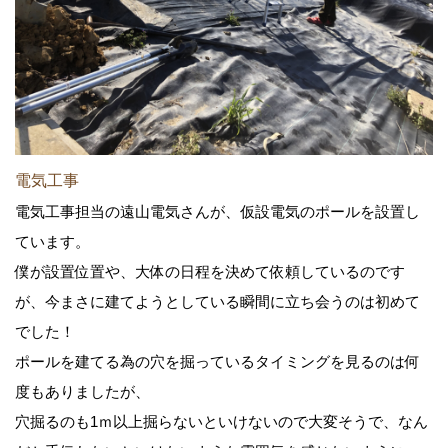
電気工事
電気工事担当の遠山電気さんが、仮設電気のポールを設置し
ています。
僕が設置位置や、大体の日程を決めて依頼しているのです
が、今まさに建てようとしている瞬間に立ち会うのは初めて
でした！
ポールを建てる為の穴を掘っているタイミングを見るのは何
度もありましたが、
穴掘るのも1ｍ以上掘らないといけないので大変そうで、なん