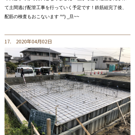
て土間逃げ配管工事を行っていく予定です！鉄筋組完了後、
配筋の検査もおこないます ^^) _旦~~
17. 2020年04月02日