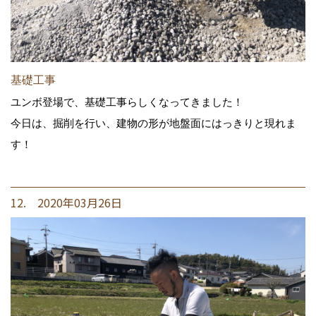
基礎工事
ユンボ登場で、基礎工事らしくなってきました！
今日は、掘削を行い、建物の形が地盤面にはっきりと現れま
す！
12. 2020年03月26日