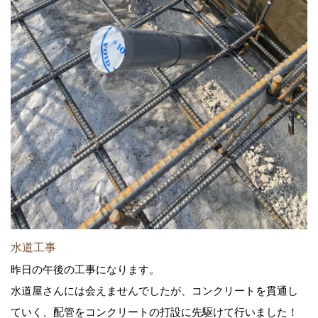
水道工事
昨日の午後の工事になります。
水道屋さんには会えませんでしたが、コンクリートを貫通し
ていく、配管をコンクリートの打設に先駆けて行いました！