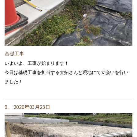
基礎工事
いよいよ、工事が始まります！
今日は基礎工事を担当する大拓さんと現地にて立会いを行い
ました！
9. 2020年03月23日