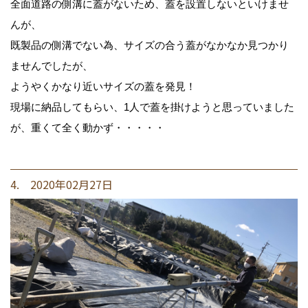
全面道路の側溝に蓋がないため、蓋を設置しないといけませ
んが、
既製品の側溝でない為、サイズの合う蓋がなかなか見つかり
ませんでしたが、
ようやくかなり近いサイズの蓋を発見！
現場に納品してもらい、1人で蓋を掛けようと思っていました
が、重くて全く動かず・・・・・
4. 2020年02月27日