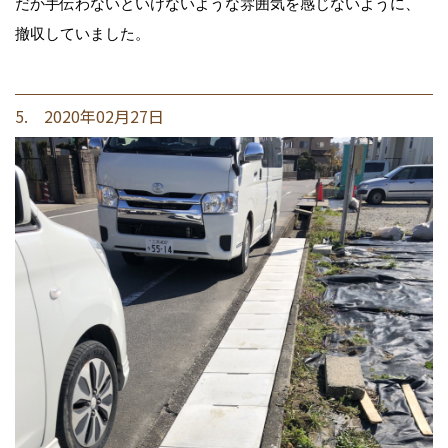
だか手伝わないといけないような雰囲気を感じないように、
撤収していました。
5. 2020年02月27日