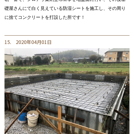
礎屋さんにて白く見えている防湿シートを施工し、その周り
に捨てコンクリートを打設した所です！
15. 2020年04月01日