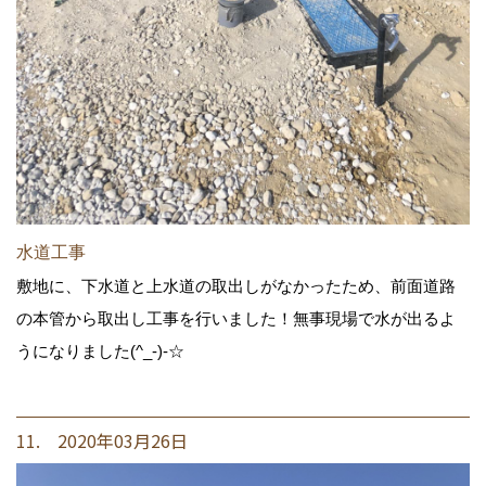
水道工事
敷地に、下水道と上水道の取出しがなかったため、前面道路
の本管から取出し工事を行いました！無事現場で水が出るよ
うになりました(^_-)-☆
11. 2020年03月26日