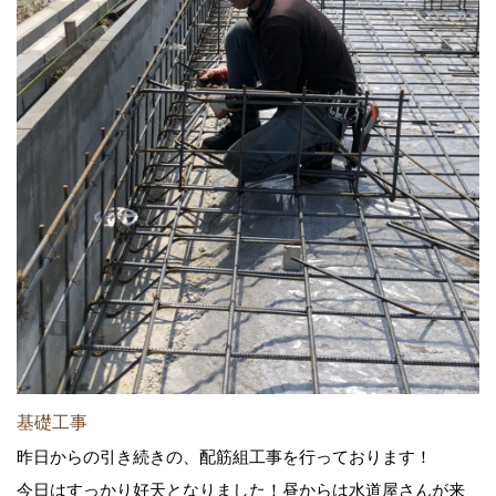
基礎工事
昨日からの引き続きの、配筋組工事を行っております！
今日はすっかり好天となりました！昼からは水道屋さんが来