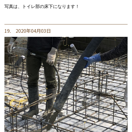
写真は、トイレ部の床下になります！
19. 2020年04月03日