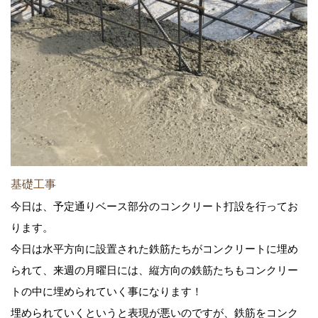
基礎工事
今日は、予定通りベース部分のコンクリート打設を行ってお
ります。
今日は水平方向に設置された鉄筋たちがコンクリートに埋め
られて、来週の月曜日には、縦方向の鉄筋たちもコンクリー
トの中に埋められていく事になります！
埋められていくというと表現が悪いのですが、鉄筋をコンク