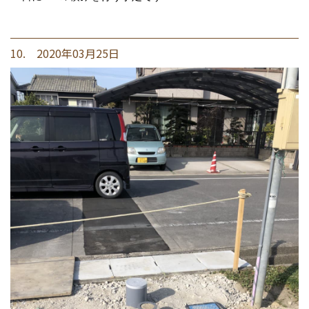
10. 2020年03月25日