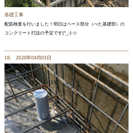
基礎工事
配筋検査を行いました！明日はベース部分（べた基礎部）の
コンクリート打設の予定です(^_-)-☆
18. 2020年04月03日