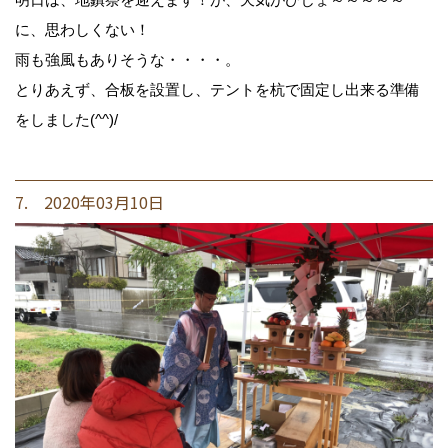
に、思わしくない！
雨も強風もありそうな・・・・。
とりあえず、合板を設置し、テントを杭で固定し出来る準備
をしました(^^)/
7. 2020年03月10日