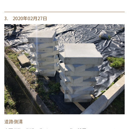
3. 2020年02月27日
道路側溝