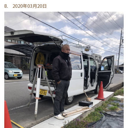
8. 2020年03月20日