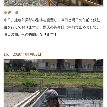
基礎工事
昨日、建物外周部の型枠を設置し、今日と明日の午前で鉄筋
組を行っておりますが、雨天の為今日は午前で止めまして、
明日の朝からの再開となります！
16. 2020年04月02日