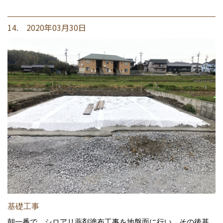
14. 2020年03月30日
基礎工事
朝一番で、シロアリ薬剤塗布工事を地盤面に行い、その後基