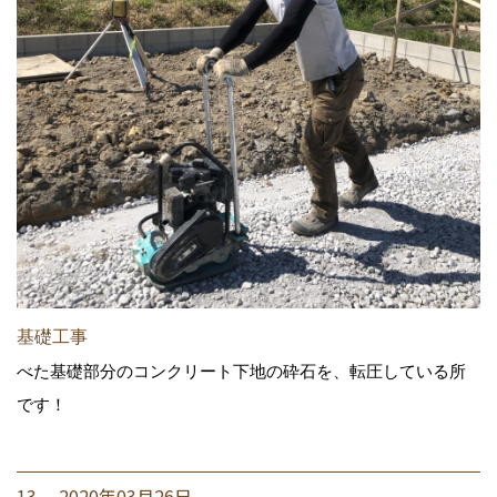
基礎工事
べた基礎部分のコンクリート下地の砕石を、転圧している所
です！
13. 2020年03月26日