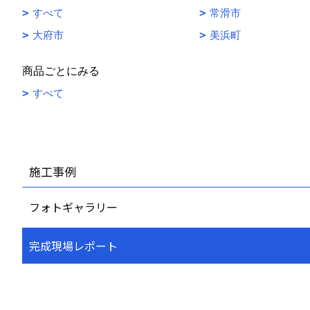
すべて
常滑市
大府市
美浜町
商品ごとにみる
すべて
施工事例
フォトギャラリー
完成現場レポート