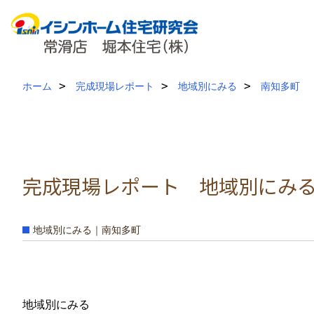
ホーム
完成現場レポート
地域別にみる
南知多町
完成現場レポート 地域別にみる 
地域別にみる｜南知多町
地域別にみる