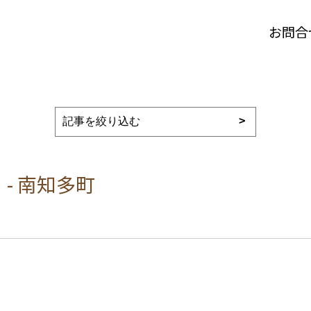
お問合
- 南知多町