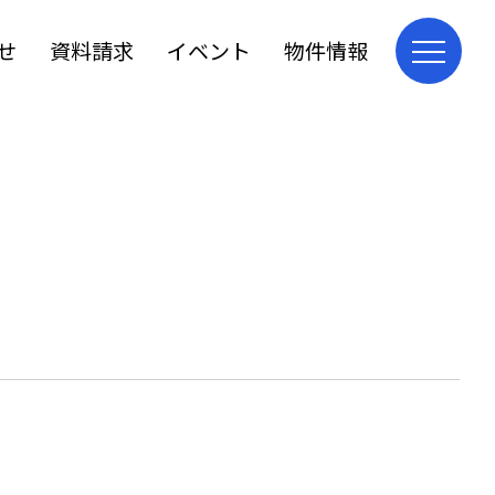
せ
資料請求
イベント
物件情報