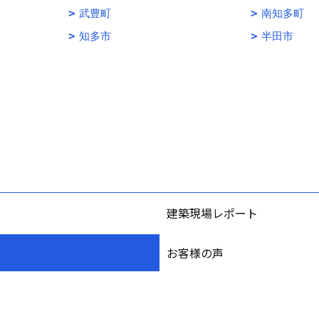
武豊町
南知多町
知多市
半田市
建築現場レポート
お客様の声