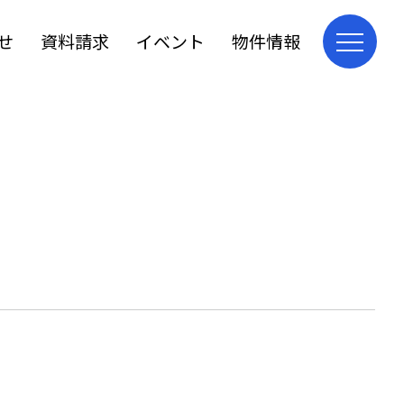
せ
資料請求
イベント
物件情報