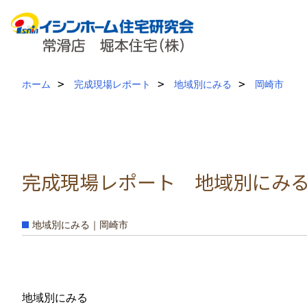
ホーム
完成現場レポート
地域別にみる
岡崎市
完成現場レポート 地域別にみる 
地域別にみる｜岡崎市
地域別にみる