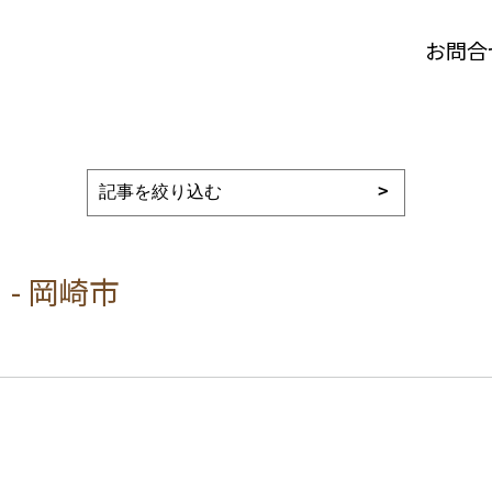
お問合
- 岡崎市