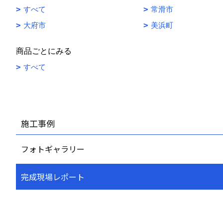
すべて
常滑市
大府市
美浜町
商品ごとにみる
すべて
施工事例
フォトギャラリー
完成現場レポート