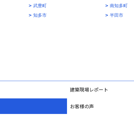
武豊町
南知多町
知多市
半田市
建築現場レポート
お客様の声