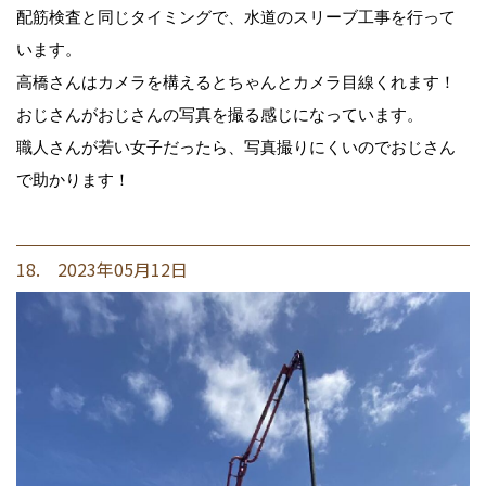
配筋検査と同じタイミングで、水道のスリーブ工事を行って
います。
高橋さんはカメラを構えるとちゃんとカメラ目線くれます！
おじさんがおじさんの写真を撮る感じになっています。
職人さんが若い女子だったら、写真撮りにくいのでおじさん
で助かります！
18. 2023年05月12日