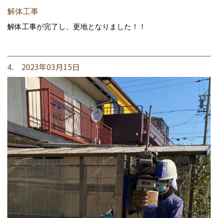
解体工事
解体工事が完了し、更地となりました！！
4. 2023年03月15日