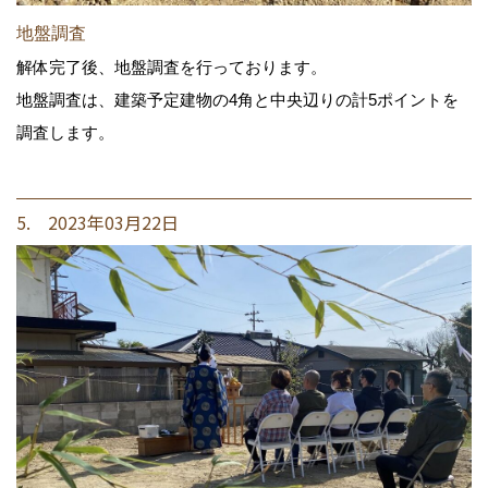
地盤調査
解体完了後、地盤調査を行っております。
地盤調査は、建築予定建物の4角と中央辺りの計5ポイントを
調査します。
5. 2023年03月22日