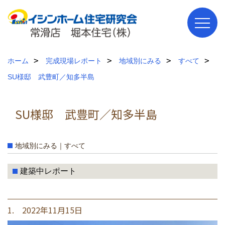
ホーム
完成現場レポート
地域別にみる
すべて
SU様邸 武豊町／知多半島
SU様邸 武豊町／知多半島
地域別にみる｜すべて
建築中レポート
1. 2022年11月15日