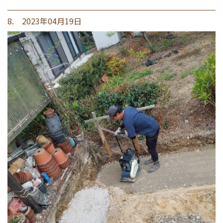
8. 2023年04月19日