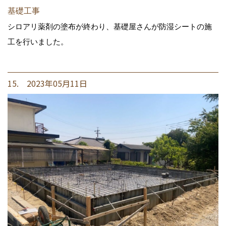
基礎工事
シロアリ薬剤の塗布が終わり、基礎屋さんが防湿シートの施
工を行いました。
15. 2023年05月11日