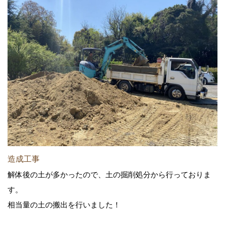
造成工事
解体後の土が多かったので、土の掘削処分から行っておりま
す。
相当量の土の搬出を行いました！