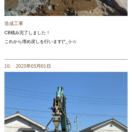
造成工事
CB積み完了しました！
これから埋め戻しを行います(^_-)-☆
10. 2023年05月01日