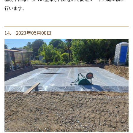
行います。
14. 2023年05月08日