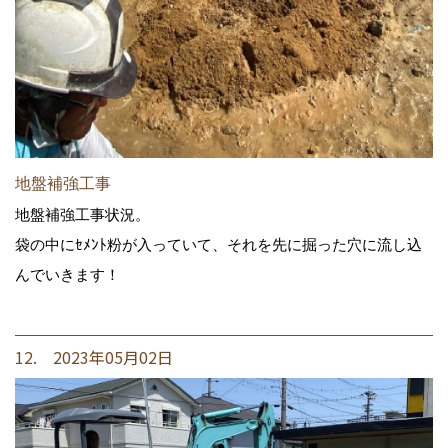
地盤補強工事
地盤補強工事状況。
袋の中にｾﾒﾝﾄ粉が入っていて、それを先に掘った穴に流し込
んでいきます！
12. 2023年05月02日