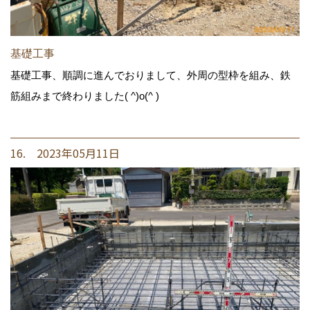
基礎工事
基礎工事、順調に進んでおりまして、外周の型枠を組み、鉄
筋組みまで終わりました( ^)o(^ )
16. 2023年05月11日