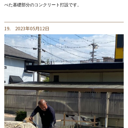
べた基礎部分のコンクリート打設です。
19. 2023年05月12日