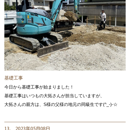
基礎工事
今日から基礎工事が始まりました！
基礎工事はいつもの大拓さんが担当していますが、
大拓さんの親方は、S様の父様の地元の同級生です(^_-)-☆
13. 2023年05月08日