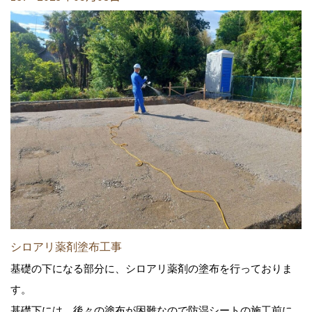
シロアリ薬剤塗布工事
基礎の下になる部分に、シロアリ薬剤の塗布を行っておりま
す。
基礎下には、後々の塗布が困難なので防湿シートの施工前に