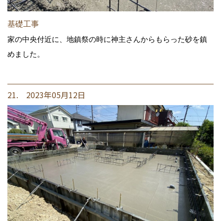
基礎工事
家の中央付近に、地鎮祭の時に神主さんからもらった砂を鎮
めました。
21. 2023年05月12日