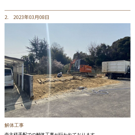
2. 2023年03月08日
解体工事
売主様手配での解体工事が行われております。