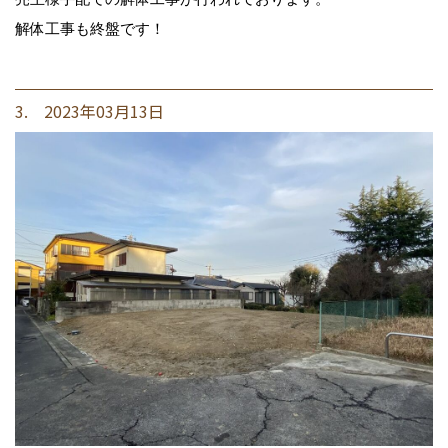
解体工事も終盤です！
3. 2023年03月13日