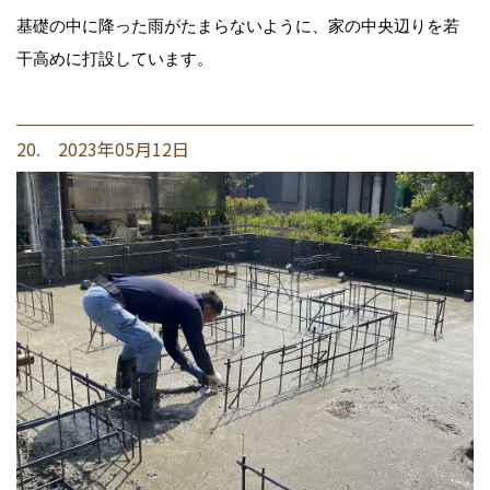
基礎の中に降った雨がたまらないように、家の中央辺りを若
干高めに打設しています。
20. 2023年05月12日