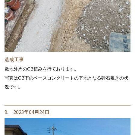
造成工事
敷地外周のCB積みを行ております。
写真はCB下のベースコンクリートの下地となる砕石敷きの状
況です。
9. 2023年04月24日