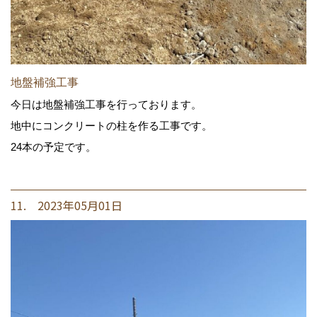
地盤補強工事
今日は地盤補強工事を行っております。
地中にコンクリートの柱を作る工事です。
24本の予定です。
11. 2023年05月01日