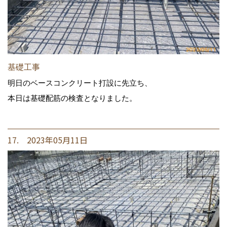
基礎工事
明日のベースコンクリート打設に先立ち、
本日は基礎配筋の検査となりました。
17. 2023年05月11日