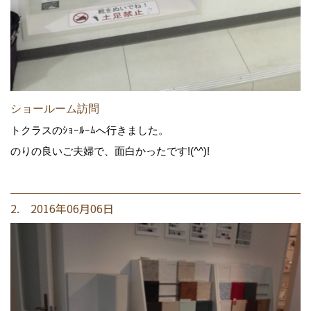
ショールーム訪問
トクラスのｼｮｰﾙｰﾑへ行きました。
のりの良いご夫婦で、面白かったです!(^^)!
2. 2016年06月06日