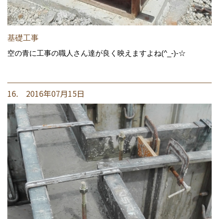
基礎工事
空の青に工事の職人さん達が良く映えますよね(^_-)-☆
16. 2016年07月15日