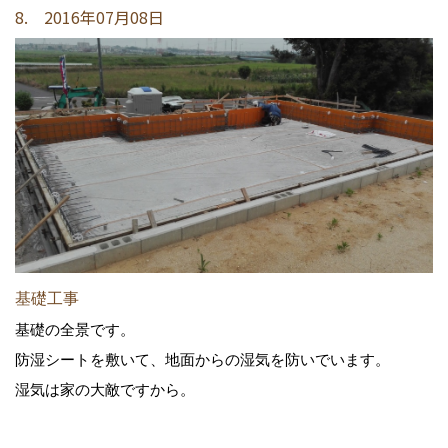
8. 2016年07月08日
基礎工事
基礎の全景です。
防湿シートを敷いて、地面からの湿気を防いでいます。
湿気は家の大敵ですから。