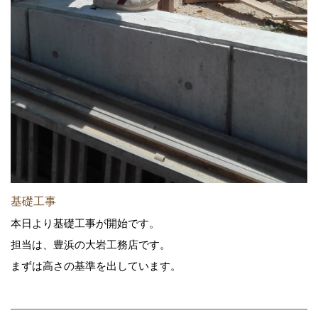
基礎工事
本日より基礎工事が開始です。
担当は、豊浜の大岩工務店です。
まずは高さの基準を出しています。