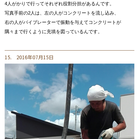
4人がかりで行ってそれぞれ役割分担があるんです。
写真手前の2人は、左の人がコンクリートを流し込み、
右の人がバイブレーターで振動を与えてコンクリートが
隅々まで行くように充填を図っているんです。
15. 2016年07月15日