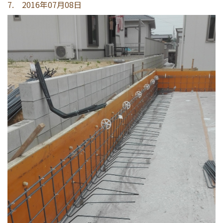
7. 2016年07月08日