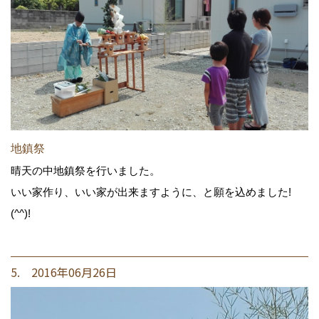
地鎮祭
晴天の中地鎮祭を行いました。
いい家作り、いい家が出来ますように、と願を込めました!
(^^)!
5. 2016年06月26日