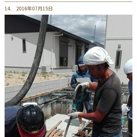
14. 2016年07月15日