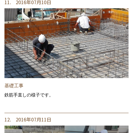
11. 2016年07月10日
基礎工事
鉄筋手直しの様子です。
12. 2016年07月11日