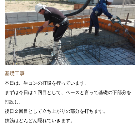
基礎工事
本日は、生コンの打設を行っています。
まずは今日は１回目として、ベースと言って基礎の下部分を
打設し、
後日２回目として立ち上がりの部分を打ちます。
鉄筋はどんどん隠れていきます。