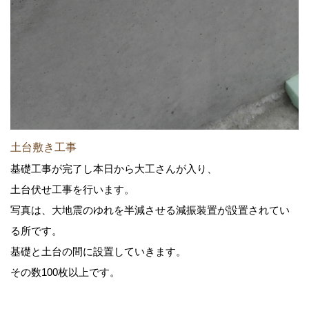
土台敷き工事
基礎工事が完了し本日から大工さんが入り、
土台伏せ工事を行います。
写真は、大地震のゆれを半減させる減振装置が設置されてい
る所です。
基礎と土台の間に設置していきます。
その数100枚以上です。