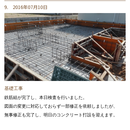
9. 2016年07月10日
基礎工事
鉄筋組が完了し、本日検査を行いました。
図面の変更に対応しておらず一部修正を依頼しましたが、
無事修正も完了し、明日のコンクリート打設を迎えます。