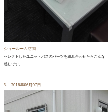
ショールーム訪問
セレクトしたユニットバスのパーツを組み合わせたらこんな
感じです。
3. 2016年06月07日