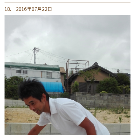
18. 2016年07月22日