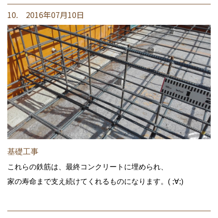
10. 2016年07月10日
基礎工事
これらの鉄筋は、最終コンクリートに埋められ、
家の寿命まで支え続けてくれるものになります。( ;∀;)