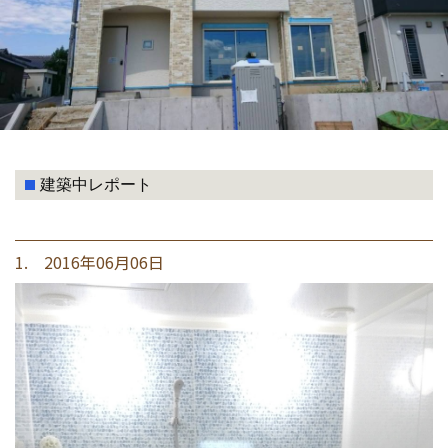
建築中レポート
1. 2016年06月06日