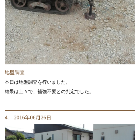
地盤調査
本日は地盤調査を行いました。
結果は上々で、補強不要との判定でした。
4. 2016年06月26日