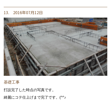
13. 2016年07月12日
基礎工事
打設完了した時点の写真です。
綺麗にコテ仕上げまで完了です。(^^♪