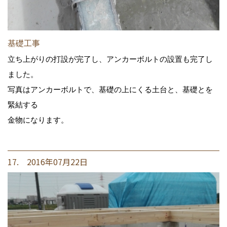
基礎工事
立ち上がりの打設が完了し、アンカーボルトの設置も完了し
ました。
写真はアンカーボルトで、基礎の上にくる土台と、基礎とを
緊結する
金物になります。
17. 2016年07月22日