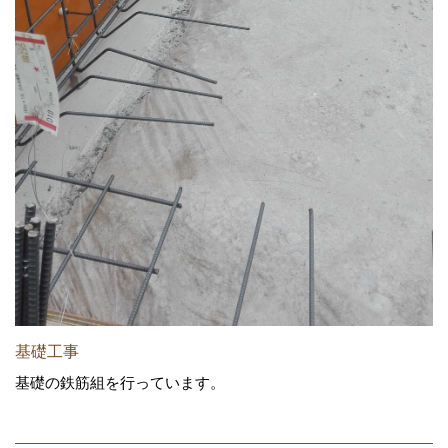
基礎工事
基礎の鉄筋組を行っています。