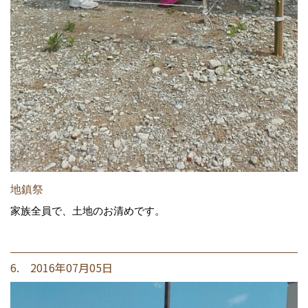
地鎮祭
家族全員で、土地のお清めです。
6. 2016年07月05日