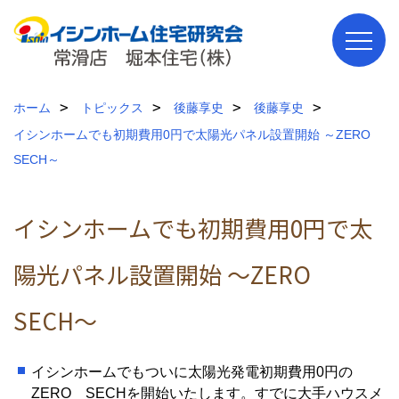
ホーム
トピックス
後藤享史
後藤享史
イシンホームでも初期費用0円で太陽光パネル設置開始 ～ZERO
SECH～
イシンホームでも初期費用0円で太
陽光パネル設置開始 ～ZERO
SECH～
イシンホームでもついに太陽光発電初期費用0円の
ZERO SECHを開始いたします。すでに大手ハウスメ