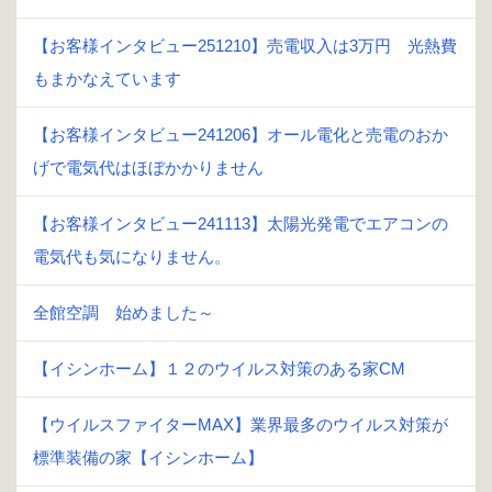
【お客様インタビュー251210】売電収入は3万円 光熱費
もまかなえています
【お客様インタビュー241206】オール電化と売電のおか
げで電気代はほぼかかりません
【お客様インタビュー241113】太陽光発電でエアコンの
電気代も気になりません。
全館空調 始めました～
【イシンホーム】１２のウイルス対策のある家CM
【ウイルスファイターMAX】業界最多のウイルス対策が
標準装備の家【イシンホーム】