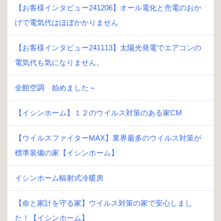
【お客様インタビュー241206】オール電化と売電のおか
げで電気代はほぼかかりません
【お客様インタビュー241113】太陽光発電でエアコンの
電気代も気になりません。
全館空調 始めました～
【イシンホーム】１２のウイルス対策のある家CM
【ウイルスファイターMAX】業界最多のウイルス対策が
標準装備の家【イシンホーム】
イシンホーム輻射式冷暖房
【命と家計を守る家】ウイルス対策の家で安心しまし
た！【イシンホーム】