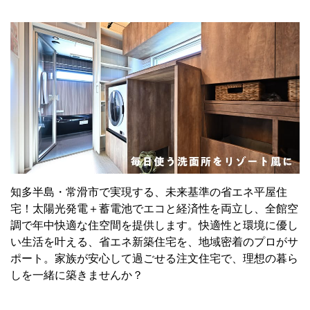
知多半島・常滑市で実現する、未来基準の省エネ平屋住
宅！太陽光発電＋蓄電池でエコと経済性を両立し、全館空
調で年中快適な住空間を提供します。快適性と環境に優し
い生活を叶える、省エネ新築住宅を、地域密着のプロがサ
ポート。家族が安心して過ごせる注文住宅で、理想の暮ら
しを一緒に築きませんか？