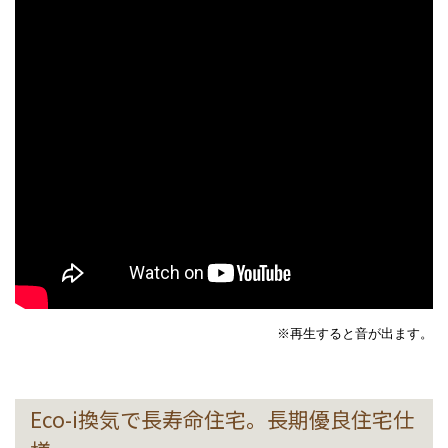
※再生すると音が出ます。
Eco-i換気で長寿命住宅。長期優良住宅仕