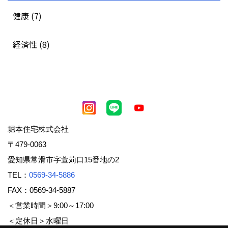
健康 (7)
経済性 (8)
堀本住宅株式会社
〒479-0063
愛知県常滑市字萱苅口15番地の2
TEL：
0569-34-5886
FAX：0569-34-5887
＜営業時間＞9:00～17:00
＜定休日＞水曜日