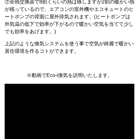
⑦全熱交換器で8割くらいの熱は移しますが2割の暖かい熱
が残っているので、エアコンの室外機やエコキュートのヒ
ートポンプの背面に屋外排気されます。(ヒートポンプは
外気温の低下で効率が下がるので暖かい空気を当てて少し
でも効率をあげます。)
上記のような換気システムを使う事で空気が綺麗で暖かい
居住環境を作るコトができます。
※動画でEco-i換気を説明いたします。