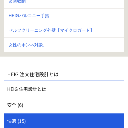
玄関収納
HEIGバルコニー手摺
セルフクリーニング外壁【マイクロガード】
女性のホンネ対談。
HEIG 注文住宅設計とは
HEIG 住宅設計とは
安全 (6)
快適 (15)