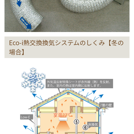
Eco-i熱交換換気システムのしくみ【冬の
場合】