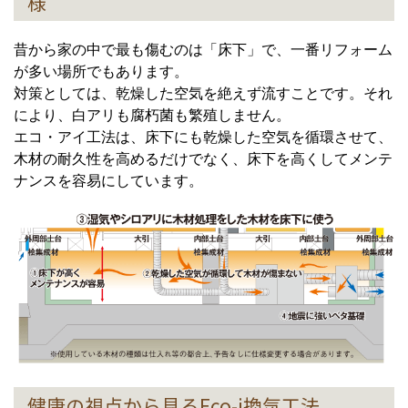
様
昔から家の中で最も傷むのは「床下」で、一番リフォーム
が多い場所でもあります。
対策としては、乾燥した空気を絶えず流すことです。それ
により、白アリも腐朽菌も繁殖しません。
エコ・アイ工法は、床下にも乾燥した空気を循環させて、
木材の耐久性を高めるだけでなく、床下を高くしてメンテ
ナンスを容易にしています。
健康の視点から見るEco-i換気工法