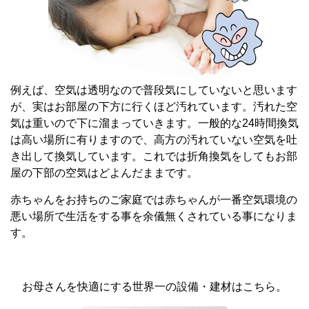
例えば、空気は透明なので普段気にしていないと思います
が、実はお部屋の下方に行くほど汚れています。汚れた空
気は重いので下に溜まっていきます。一般的な24時間換気
は高い場所に有りますので、高方の汚れていない空気を吐
き出して換気しています。これでは折角換気をしてもお部
屋の下部の空気はどよんだままです。
赤ちゃんをお持ちのご家庭では赤ちゃんが一番空気環境の
悪い場所で生活をする事を余儀無くされている事になりま
す。
お母さんを快適にする世界一の設備・建材はこちら。