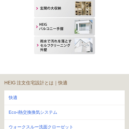
HEIG 注文住宅設計とは｜快適
快適
Eco-i熱交換換気システム
ウォークスルー洗面クローゼット