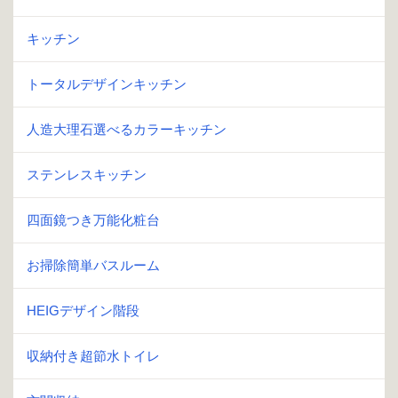
キッチン
トータルデザインキッチン
人造大理石選べるカラーキッチン
ステンレスキッチン
四面鏡つき万能化粧台
お掃除簡単バスルーム
HEIGデザイン階段
収納付き超節水トイレ