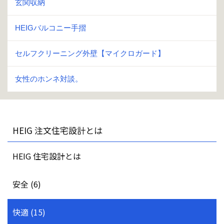
玄関収納
HEIGバルコニー手摺
セルフクリーニング外壁【マイクロガード】
女性のホンネ対談。
HEIG 注文住宅設計とは
HEIG 住宅設計とは
安全 (6)
快適 (15)