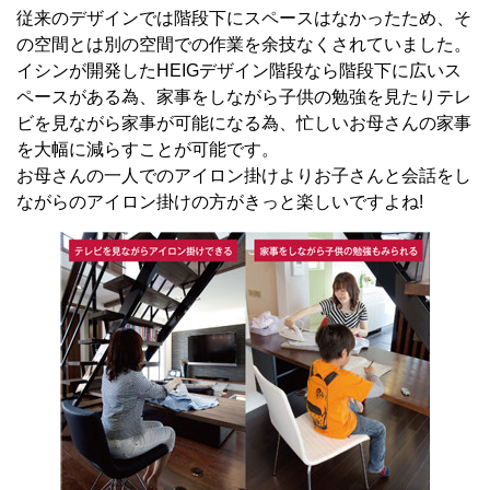
従来のデザインでは階段下にスペースはなかったため、そ
の空間とは別の空間での作業を余技なくされていました。
イシンが開発したHEIGデザイン階段なら階段下に広いス
ペースがある為、家事をしながら子供の勉強を見たりテレ
ビを見ながら家事が可能になる為、忙しいお母さんの家事
を大幅に減らすことが可能です。
お母さんの一人でのアイロン掛けよりお子さんと会話をし
ながらのアイロン掛けの方がきっと楽しいですよね!