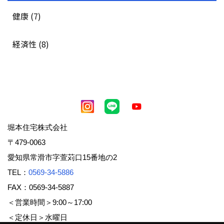
健康 (7)
経済性 (8)
堀本住宅株式会社
〒479-0063
愛知県常滑市字萱苅口15番地の2
TEL：
0569-34-5886
FAX：0569-34-5887
＜営業時間＞9:00～17:00
＜定休日＞水曜日