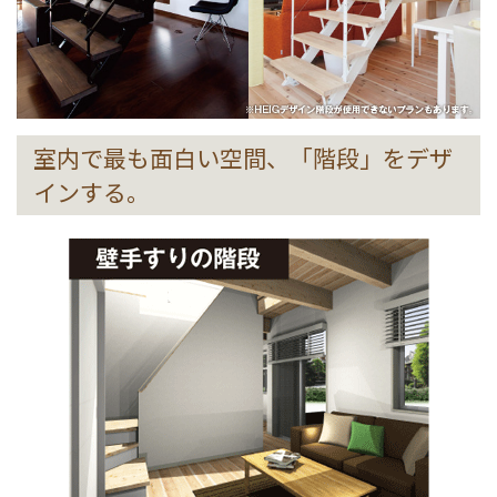
室内で最も面白い空間、「階段」をデザ
インする。