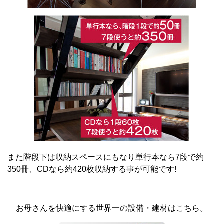
また階段下は収納スペースにもなり単行本なら7段で約
350冊、CDなら約420枚収納する事が可能です!
お母さんを快適にする世界一の設備・建材はこちら。