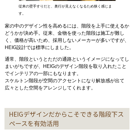
従来の壁手すりだと、奥行が見えなくなるため狭く感じま
す。
家の中のデザイン性を高めるには、階段を上手に使えるか
どうかが決め手。従来、金物を使った階段は施工が難し
く、価格が高いため、採用しないメーカーが多いですが、
HEIG設計では標準にしました。
通常、階段というとただの通路というイメージになってし
まいがちですが、HEIGのデザイン階段を取り入れたこと
でインテリアの一部にもなります。
スケルトン階段が空間のアクセントになり解放感が出て
広々とした空間をアレンジしてくれます。
HEIGデザインだからこそできる階段下ス
ペースを有効活用