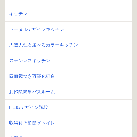
キッチン
トータルデザインキッチン
人造大理石選べるカラーキッチン
ステンレスキッチン
四面鏡つき万能化粧台
お掃除簡単バスルーム
HEIGデザイン階段
収納付き超節水トイレ