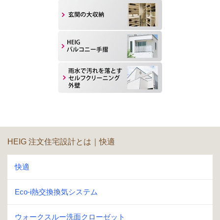
HEIG 注文住宅設計とは｜快適
快適
Eco-i熱交換換気システム
ウォークスルー洗面クローゼット