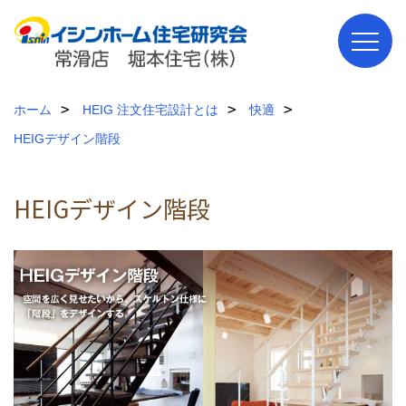
ホーム
HEIG 注文住宅設計とは
快適
HEIGデザイン階段
HEIGデザイン階段