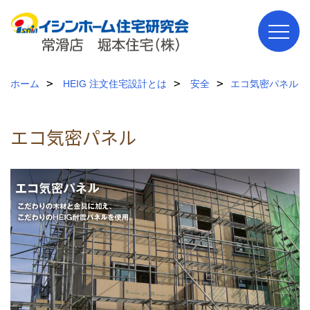
ホーム
HEIG 注文住宅設計とは
安全
エコ気密パネル
エコ気密パネル