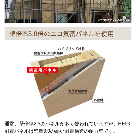
壁倍率3.0倍のエコ気密パネルを使用
通常、壁倍率2.5のパネルが多く使われていますが、HEIG
耐震パネルは壁量3.0の高い耐震構造の耐力壁です。