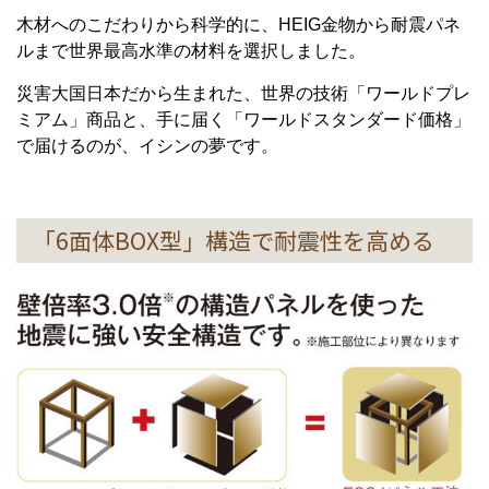
木材へのこだわりから科学的に、HEIG金物から耐震パネ
ルまで世界最高水準の材料を選択しました。
災害大国日本だから生まれた、世界の技術「ワールドプレ
ミアム」商品と、手に届く「ワールドスタンダード価格」
で届けるのが、イシンの夢です。
「6面体BOX型」構造で耐震性を高める