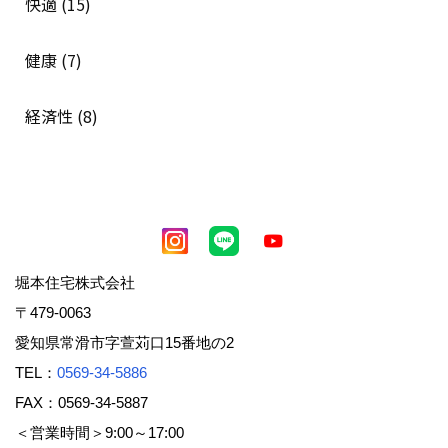
快適 (15)
健康 (7)
経済性 (8)
堀本住宅株式会社
〒479-0063
愛知県常滑市字萱苅口15番地の2
TEL：
0569-34-5886
FAX：0569-34-5887
＜営業時間＞9:00～17:00