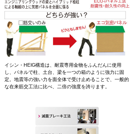
イシン・HEIG構造は、耐震専用金物をふんだんに使用
し、パネルで柱、土台、梁を一つの箱のように強力に固
定。地震等の強い力を面全体で受け止めることで、一般的
な在来筋交工法に比べ、二倍の強度を誇ります。