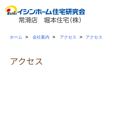
ホーム
会社案内
アクセス
アクセス
アクセス