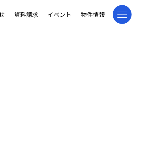
せ
資料請求
イベント
物件情報