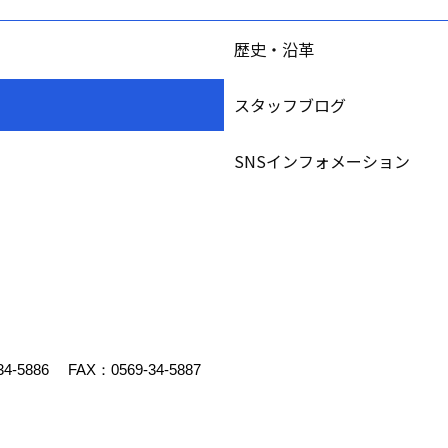
歴史・沿革
スタッフブログ
SNSインフォメーション
34-5886
FAX：0569-34-5887