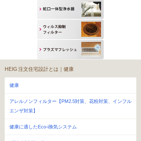
HEIG 注文住宅設計とは｜健康
健康
アレルノンフィルター【PM2.5対策、花粉対策、インフル
エンザ対策】
健康に適したEco-i換気システム