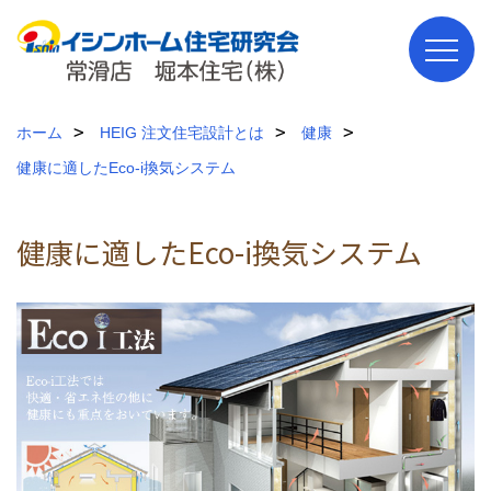
ホーム
HEIG 注文住宅設計とは
健康
健康に適したEco-i換気システム
健康に適したEco-i換気システム