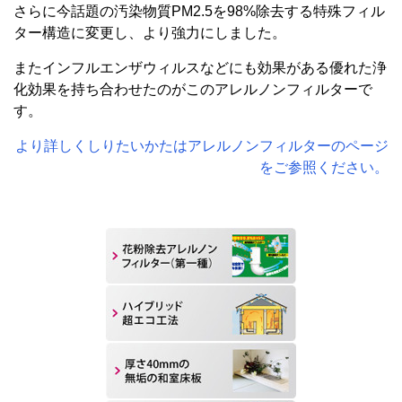
さらに今話題の汚染物質PM2.5を98%除去する特殊フィル
ター構造に変更し、より強力にしました。
またインフルエンザウィルスなどにも効果がある優れた浄
化効果を持ち合わせたのがこのアレルノンフィルターで
す。
より詳しくしりたいかたはアレルノンフィルターのページ
をご参照ください。