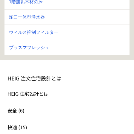
1階無垢木材の床
蛇口一体型浄水器
ウィルス抑制フィルター
プラズマフレッシュ
HEIG 注文住宅設計とは
HEIG 住宅設計とは
安全 (6)
快適 (15)