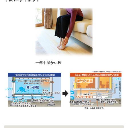
一年中温かい床