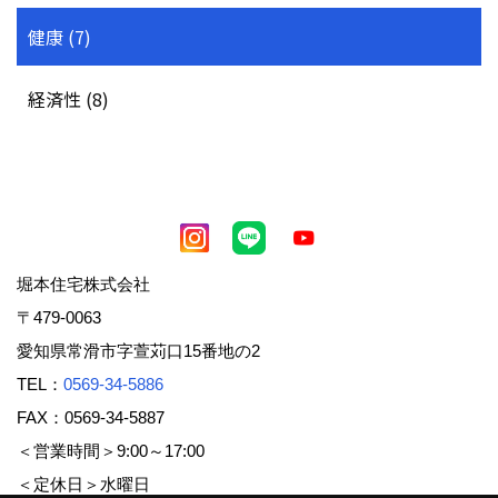
健康 (7)
経済性 (8)
堀本住宅株式会社
〒479-0063
愛知県常滑市字萱苅口15番地の2
TEL：
0569-34-5886
FAX：0569-34-5887
＜営業時間＞9:00～17:00
＜定休日＞水曜日