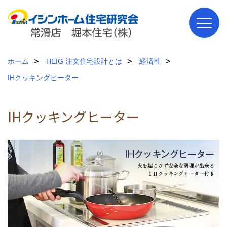
ホーム
HEIG 注文住宅設計とは
経済性
IHクッキングヒーター
IHクッキングヒーター