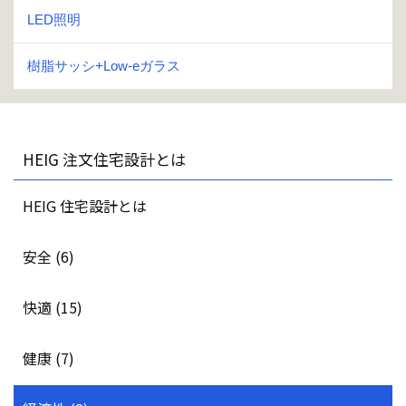
LED照明
樹脂サッシ+Low-eガラス
HEIG 注文住宅設計とは
HEIG 住宅設計とは
安全 (6)
快適 (15)
健康 (7)