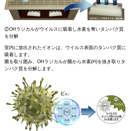
②OHラジカルがウイルスに吸着し水素を奪いタンパク質
を分解
室内に放出されたイオンは、ウイルス表面のタンパク質に
吸着します。
菌を取り囲み、OHラジカルが菌から水素(H)を抜き取りタ
ンパク質を分解します。