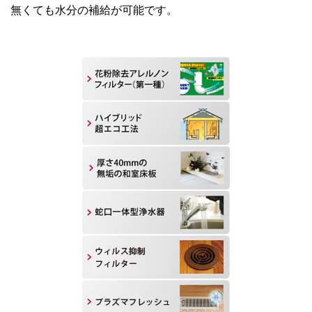
無くても水分の補給が可能です。