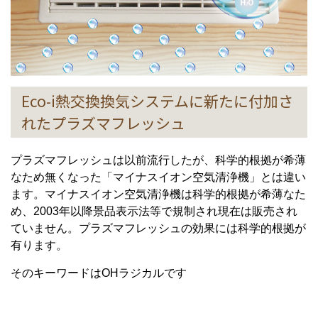
Eco-i熱交換換気システムに新たに付加さ
れたプラズマフレッシュ
プラズマフレッシュは以前流行したが、科学的根拠が希薄
なため無くなった「マイナスイオン空気清浄機」とは違い
ます。マイナスイオン空気清浄機は科学的根拠が希薄なた
め、2003年以降景品表示法等で規制され現在は販売され
ていません。プラズマフレッシュの効果には科学的根拠が
有ります。
そのキーワードはOHラジカルです