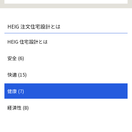
HEIG 注文住宅設計とは
HEIG 住宅設計とは
安全 (6)
快適 (15)
健康 (7)
経済性 (8)