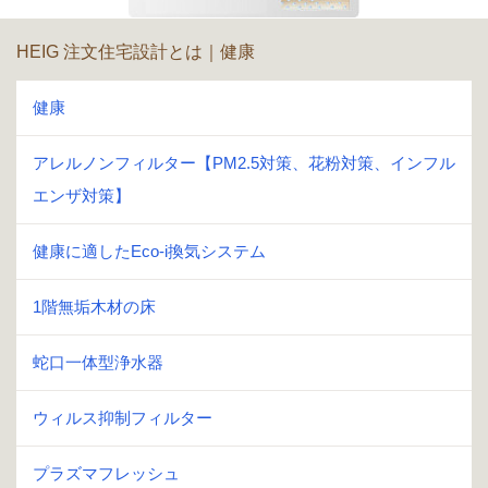
HEIG 注文住宅設計とは｜健康
健康
アレルノンフィルター【PM2.5対策、花粉対策、インフル
エンザ対策】
健康に適したEco-i換気システム
1階無垢木材の床
蛇口一体型浄水器
ウィルス抑制フィルター
プラズマフレッシュ