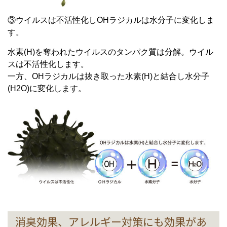
③ウイルスは不活性化しOHラジカルは水分子に変化しま
す。
水素(H)を奪われたウイルスのタンパク質は分解。ウイル
スは不活性化します。
一方、OHラジカルは抜き取った水素(H)と結合し水分子
(H2O)に変化します。
消臭効果、アレルギー対策にも効果があ