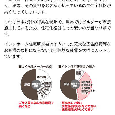
り、結果、その負担をお客様が払っているので住宅価格が
高くなってしまいます。
これは日本だけの特異な現象で、世界ではビルダーが直接
施工しているため、住宅価格はもっと安いのが当たり前で
す。
イシンホーム住宅研究会はそういった莫大な広告経費等を
お客様の負担にならないよう無駄な経費を大幅にカットし
ています。