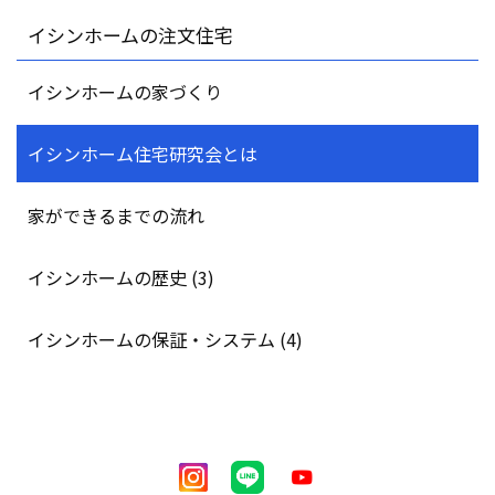
イシンホームの注文住宅
イシンホームの家づくり
イシンホーム住宅研究会とは
家ができるまでの流れ
イシンホームの歴史 (3)
イシンホームの保証・システム (4)