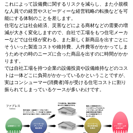
これによって設備費に関するリスクを減らし、また小規模
な人員での経営やスピーディーな経営戦略の転換などを可
能にする体制のことを差します。
住宅などは社会経済、災害などによる商材などの需要の増
減が大きく変化しますので、自社で工場をもつ住宅メーカ
ーなどでは仕様が変わる、また新しく新商品を出すごとに
そういった製造コストや維持費、人件費等がかかってしま
うためその時のニーズに合った商品を出すのに時間がかか
ります。
では自社工場を持つ企業の設備投資や設備維持などのコス
トは一体どこに負荷がかかっているかということですが、
実はコンシューマー(消費者)等が受ける住宅コストに割り
振られてしまっているケースが多いわけです。