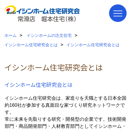
ホーム
イシンホームの
注文住宅
イシンホーム住宅研究会とは
イシンホーム住宅研究会とは
イシンホーム住宅研究会とは
イシンホーム住宅研究会とは
イシンホーム住宅研究会は、家造りを天職とする日本全国
約160社が参加する真面目な家づくり研究ネットワークで
す。
常に未来を先取りする研究・開発型の企業です。技術開発
部門・商品開発部門・人材教育部門としてイシンホーム・