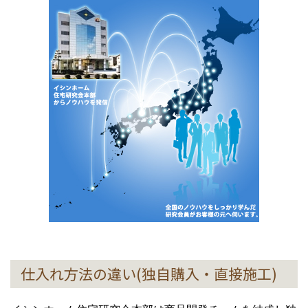
仕入れ方法の違い(独自購入・直接施工)