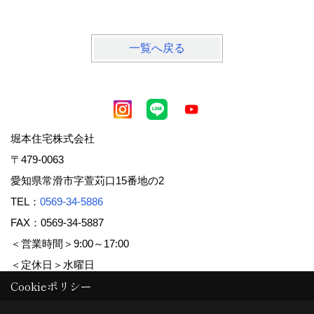
一覧へ戻る
堀本住宅株式会社
〒479-0063
愛知県常滑市字萱苅口15番地の2
TEL：
0569-34-5886
FAX：0569-34-5887
＜営業時間＞9:00～17:00
＜定休日＞水曜日
Cookieポリシー