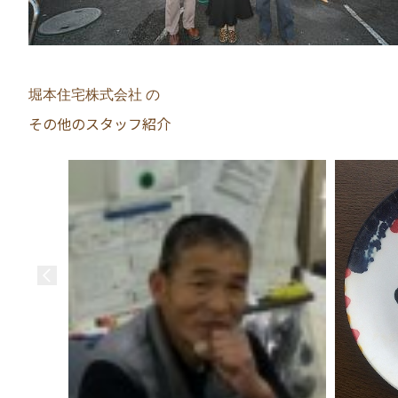
堀本住宅株式会社 の
その他のスタッフ紹介