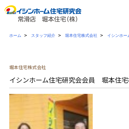
ホーム
スタッフ紹介
堀本住宅株式会社
イシンホー
堀本住宅株式会社
イシンホーム住宅研究会会員 堀本住宅