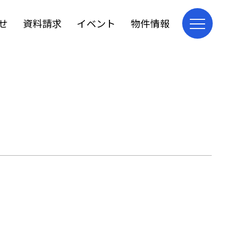
せ
資料請求
イベント
物件情報