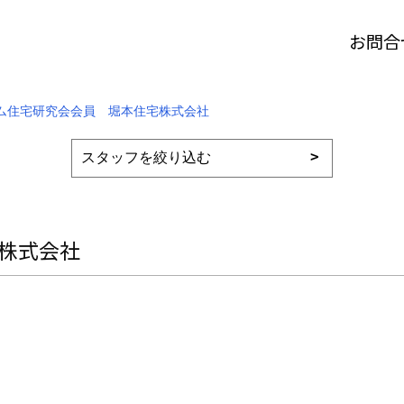
お問合
ム住宅研究会会員 堀本住宅株式会社
株式会社