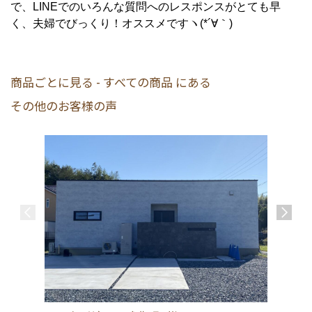
で、LINEでのいろんな質問へのレスポンスがとても早
く、夫婦でびっくり！オススメですヽ(*´∀｀)
商品ごとに見る - すべての商品 にある
その他のお客様の声