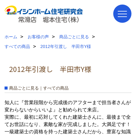
ホーム
お客様の声
商品ごとに見る
すべての商品
2012年引渡し 半田市Y様
2012年引渡し 半田市Y様
商品ごとに見る｜すべての商品
知人に『営業段階から完成後のアフターまで担当者さんが
変わらないからいいよ』と勧められて来店。
実際に、最初に応対してくれた建築士さんに、最後まで全
てお世話になり、素敵な家が完成しました。大満足です！
一級建築士の資格を持った建築士さんだから、豊富な知識