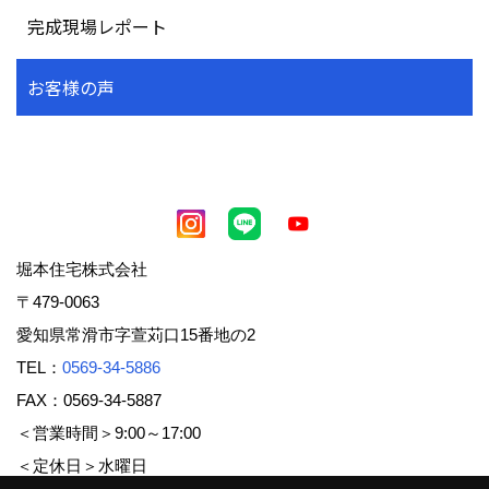
完成現場レポート
お客様の声
堀本住宅株式会社
〒479-0063
愛知県常滑市字萱苅口15番地の2
TEL：
0569-34-5886
FAX：0569-34-5887
＜営業時間＞9:00～17:00
＜定休日＞水曜日