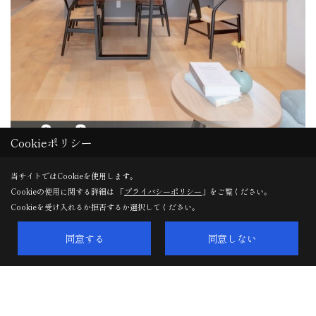
Cookieポリシー
当サイトではCookieを使用します。
Cookieの使用に関する詳細は 「
プライバシーポリシー
」をご覧ください。
Cookieを受け入れるか拒否するか選択してください。
同意する
同意しない