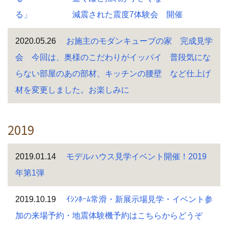
る」 減震された震度7体験会 開催
2020.05.26
お施主のモダンキューブの家 完成見学
会 今回は、奥様のこだわりがイッパイ 普段気にな
らない部屋のあの部材、キッチンの腰壁 など仕上げ
材を変更しました。お楽しみに
2019
2019.01.14
モデルハウス見学イベント開催！2019
年第1弾
2019.10.19
ｲｼﾝﾎｰﾑ常滑・新展示場見学・イベント参
加の来場予約・地震体験機予約はこちらからどうぞ