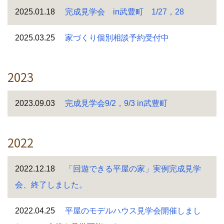
2025.01.18
完成見学会 in武豊町 1/27，28
2025.03.25
家づくり個別相談予約受付中
2023
2023.09.03
完成見学会9/2，9/3 in武豊町
2022
2022.12.18
「回遊できる平屋の家」実例完成見学
会、終了しました。
2022.04.25
平屋のモデルハウス見学会開催しまし