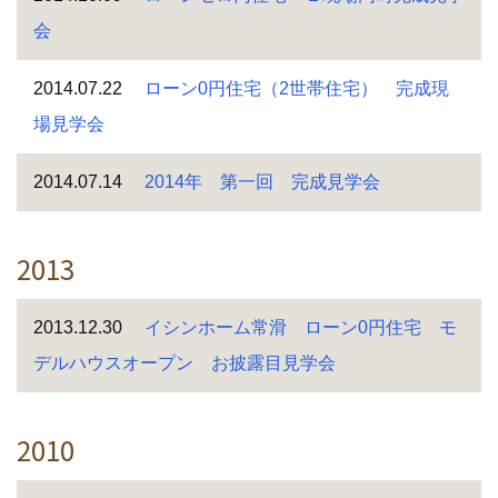
会
2014.07.22
ローン0円住宅（2世帯住宅） 完成現
場見学会
2014.07.14
2014年 第一回 完成見学会
2013
2013.12.30
イシンホーム常滑 ローン0円住宅 モ
デルハウスオープン お披露目見学会
2010