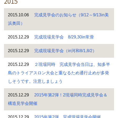
2015
2015.10.06
完成見学会のお知らせ（9/12～9/13in美
浜奥田）
2015.12.29
完成現場見学会 8/29,30in常滑
2015.12.29
完成現場見学会（in河和8/1,8/2）
2015.12.29
２現場同時 完成見学会当日は、知多半
島のトライアスロン大会と重なるため通行止めが多発
しそうです。注意しましょう
2015.12.29
2015年第2弾！2現場同時完成見学会＆
構造見学会開催
2015.12.29
2015年第2弾 完成現場見学会開催