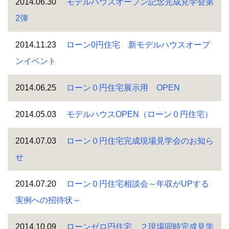
2014.06.30
モデルハウスオープン記念完成見学会第
2弾
2014.11.23
ローン0円住宅 新モデルハウスオープ
ンイベント
2014.06.25
ローン０円住宅展示用 OPEN
2014.05.03
モデルハウスOPEN（ローン０円住宅）
2014.07.03
ローン０円住宅完成現場見学会のお知ら
せ
2014.07.20
ローン０円住宅相談会～年収がUPする
実例への招待状～
2014.10.09
ローンゼロ円住宅 ２現場同時完成見学