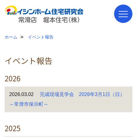
ホーム
イベント報告
イベント報告
2026
2026.03.02
完成現場見学会 2026年3月1日（日）
～常滑市保示町～
2025