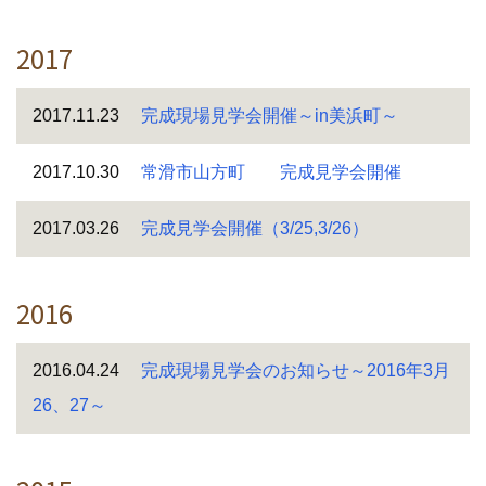
2017
2017.11.23
完成現場見学会開催～in美浜町～
2017.10.30
常滑市山方町 完成見学会開催
2017.03.26
完成見学会開催（3/25,3/26）
2016
2016.04.24
完成現場見学会のお知らせ～2016年3月
26、27～