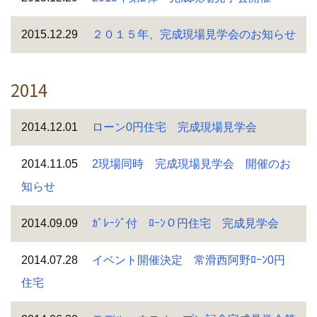
2015.12.29
２０１５年、完成現場見学会のお知らせ
2014
2014.12.01
ローン0円住宅 完成現場見学会
2014.11.05
2現場同時 完成現場見学会 開催のお
知らせ
2014.09.09
ｶﾞﾚｰｼﾞ付 ﾛｰﾝ０円住宅 完成見学会
2014.07.28
イベント開催決定 常滑西阿野ﾛｰﾝ0円
住宅