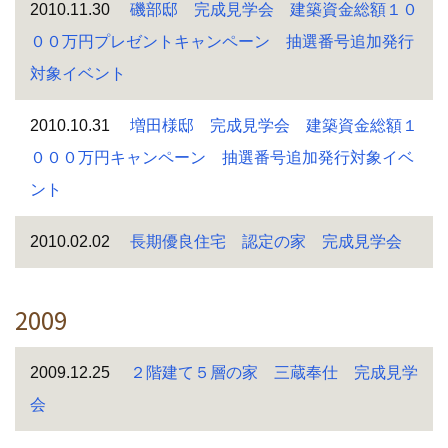
2010.11.30
磯部邸 完成見学会 建築資金総額１０
００万円プレゼントキャンペーン 抽選番号追加発行
対象イベント
2010.10.31
増田様邸 完成見学会 建築資金総額１
０００万円キャンペーン 抽選番号追加発行対象イベ
ント
2010.02.02
長期優良住宅 認定の家 完成見学会
2009
2009.12.25
２階建て５層の家 三蔵奉仕 完成見学
会