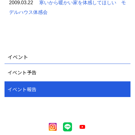
2009.03.22
寒いから暖かい家を体感してほしい モ
デルハウス体感会
イベント
イベント予告
イベント報告