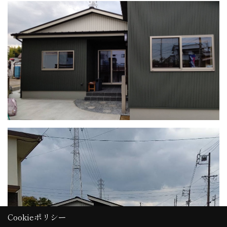
Cookieポリシー