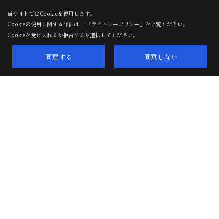
当サイトではCookieを使用します。
Cookieの使用に関する詳細は 「
プライバシーポリシー
」をご覧ください。
Cookieを受け入れるか拒否するか選択してください。
同意する
同意しない