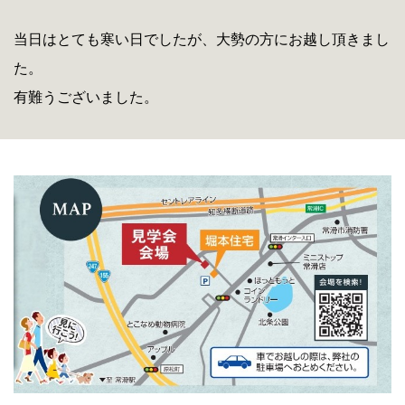
当日はとても寒い日でしたが、大勢の方にお越し頂きまし
た。
有難うございました。