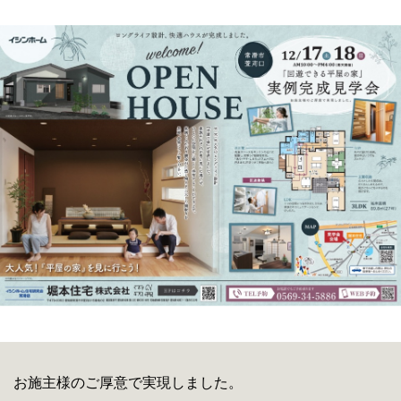
お施主様のご厚意で実現しました。