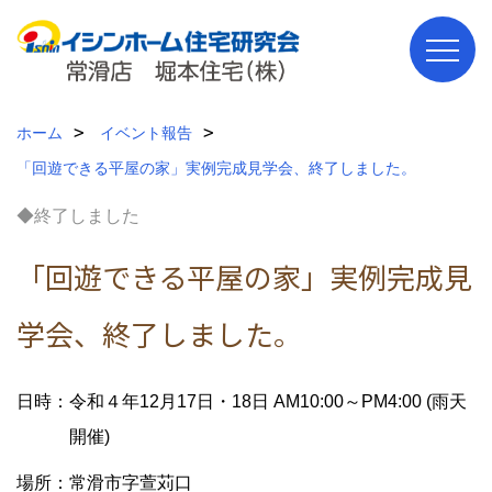
ホーム
イベント報告
「回遊できる平屋の家」実例完成見学会、終了しました。
◆終了しました
「回遊できる平屋の家」実例完成見
学会、終了しました。
日時：令和４年12月17日・18日 AM10:00～PM4:00 (雨天
開催)
場所：常滑市字萱苅口