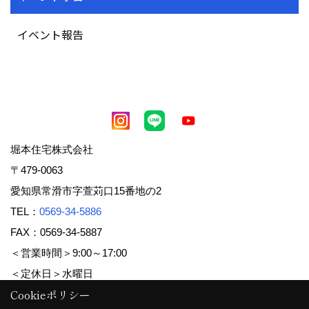
イベント報告
堀本住宅株式会社
〒479-0063
愛知県常滑市字萱苅口15番地の2
TEL：
0569-34-5886
FAX：0569-34-5887
＜営業時間＞9:00～17:00
＜定休日＞水曜日
Cookieポリシー