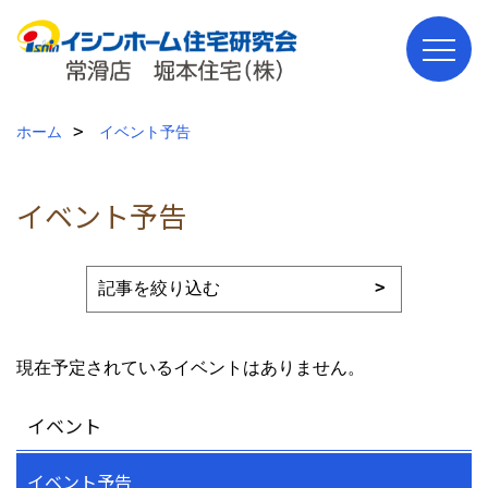
ホーム
イベント予告
イベント予告
現在予定されているイベントはありません。
イベント
イベント予告