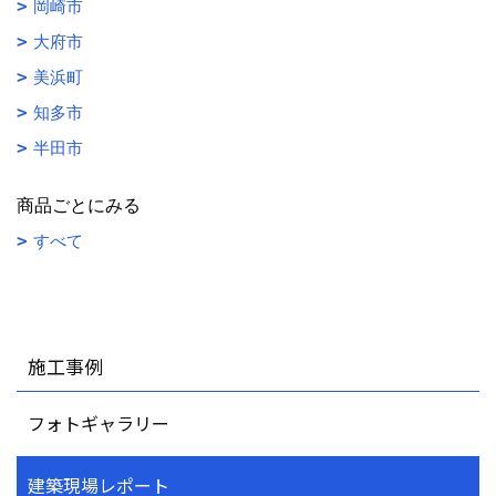
岡崎市
大府市
美浜町
知多市
半田市
商品ごとにみる
すべて
施工事例
フォトギャラリー
建築現場レポート