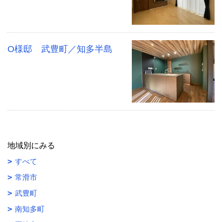
O様邸 武豊町／知多半島
地域別にみる
すべて
常滑市
武豊町
南知多町