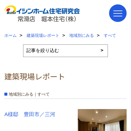
ホーム
建築現場レポート
地域別にみる
すべて
建築現場レポート
地域別にみる｜すべて
A様邸 豊田市／三河