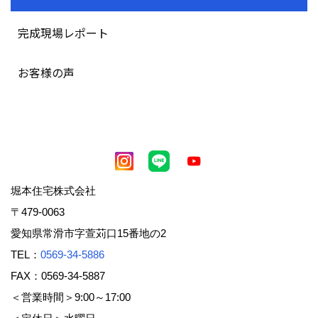
完成現場レポート
お客様の声
堀本住宅株式会社
〒479-0063
愛知県常滑市字萱苅口15番地の2
TEL：
0569-34-5886
FAX：0569-34-5887
＜営業時間＞9:00～17:00