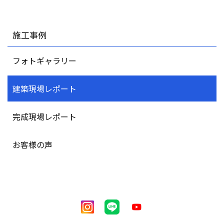
施工事例
フォトギャラリー
建築現場レポート
完成現場レポート
お客様の声