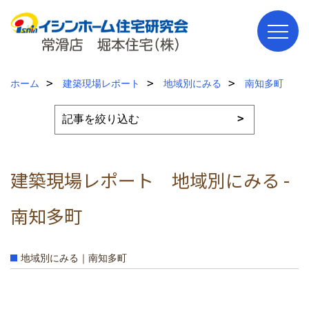
ホーム
建築現場レポート
地域別にみる
南知多町
建築現場レポート 地域別にみる -
南知多町
地域別にみる｜南知多町