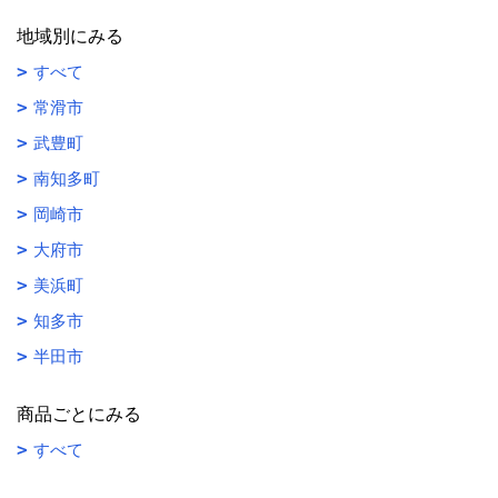
地域別にみる
すべて
常滑市
武豊町
南知多町
岡崎市
大府市
美浜町
知多市
半田市
商品ごとにみる
すべて