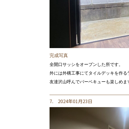
完成写真
全開口サッシをオープンした所です。
外には外構工事にてタイルデッキを作る
友達沢山呼んでバーベキューも楽しめま
7. 2024年01月23日