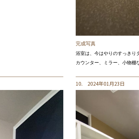
完成写真
浴室は、今はやりのすっきり
カウンター、ミラー、小物棚
10. 2024年01月23日