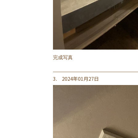
完成写真
3. 2024年01月27日