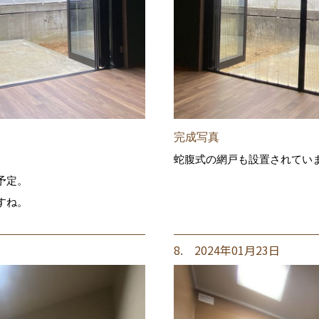
完成写真
蛇腹式の網戸も設置されてい
予定。
すね。
8. 2024年01月23日