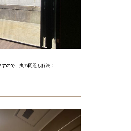
ますので、虫の問題も解決！