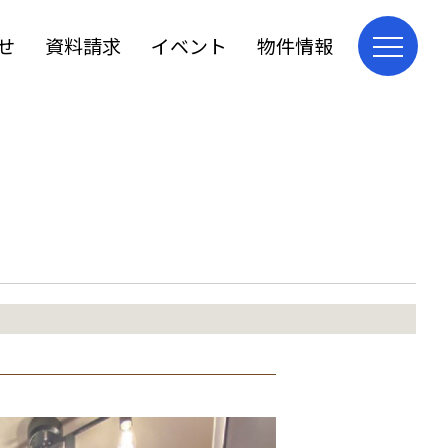
せ
資料請求
イベント
物件情報