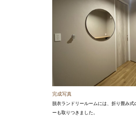
完成写真
脱衣ランドリールームには、折り畳み式
ーも取りつきました。