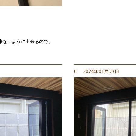
、
来ないように出来るので、
6. 2024年01月23日