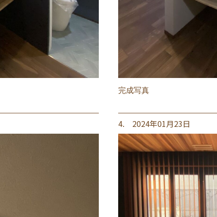
完成写真
4. 2024年01月23日