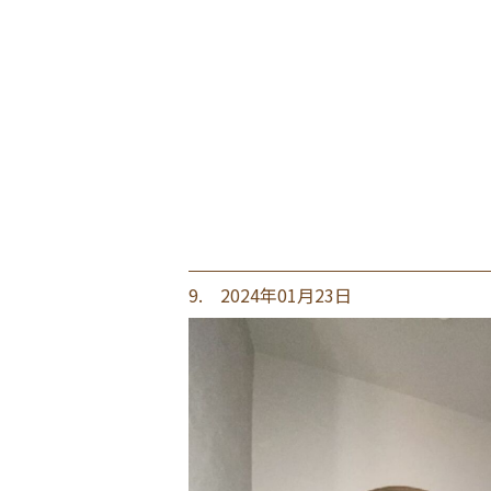
9. 2024年01月23日