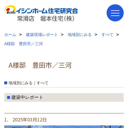
ホーム
建築現場レポート
地域別にみる
すべて
A様邸 豊田市／三河
A様邸 豊田市／三河
地域別にみる｜すべて
建築中レポート
1. 2025年03月12日