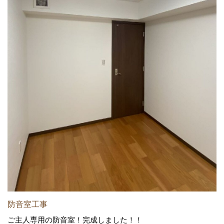
防音室工事
ご主人専用の防音室！完成しました！！