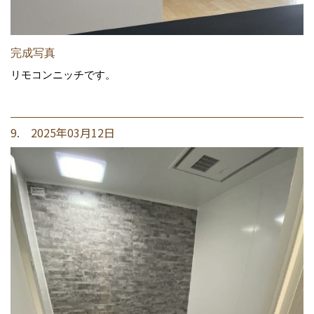
完成写真
リモコンニッチです。
9. 2025年03月12日