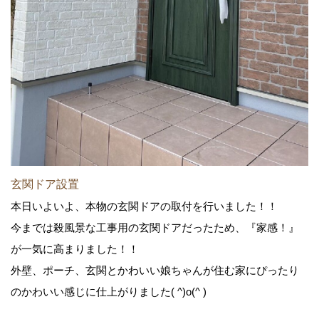
玄関ドア設置
本日いよいよ、本物の玄関ドアの取付を行いました！！
今までは殺風景な工事用の玄関ドアだったため、『家感！』
が一気に高まりました！！
外壁、ポーチ、玄関とかわいい娘ちゃんが住む家にぴったり
のかわいい感じに仕上がりました( ^)o(^ )