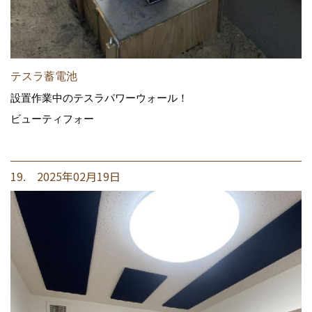
テスラ蓄電池
設置作業中のテスラパワーウォール！
ビューティフォー
19. 2025年02月19日