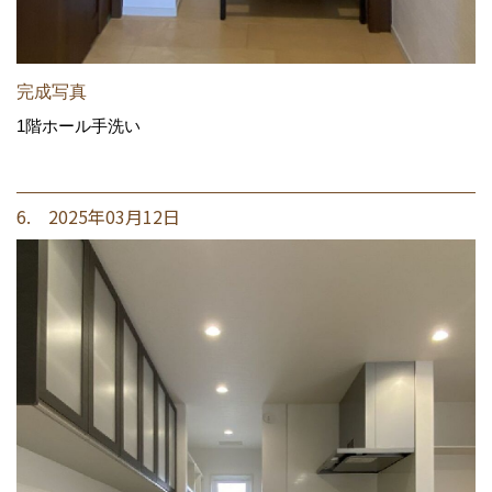
完成写真
1階ホール手洗い
6. 2025年03月12日