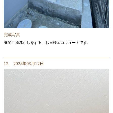
完成写真
昼間に湯沸かしをする、お日様エコキュートです。
12. 2025年03月12日