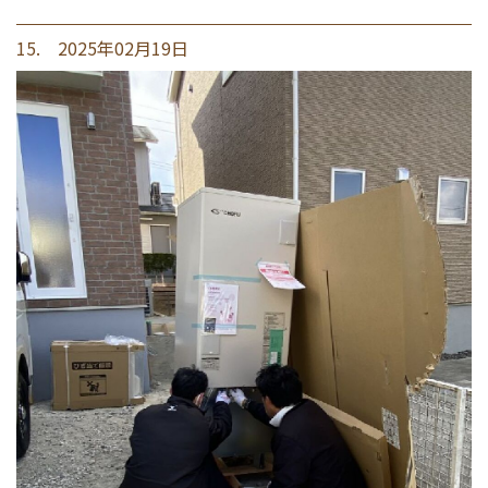
15. 2025年02月19日