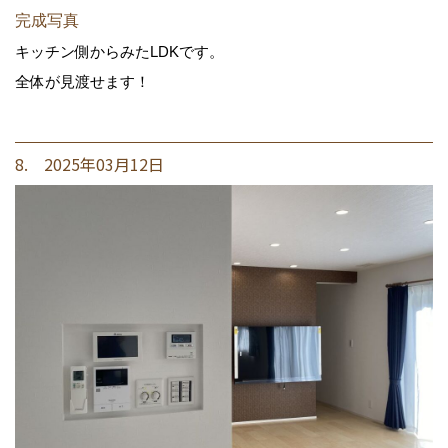
完成写真
キッチン側からみたLDKです。
全体が見渡せます！
8. 2025年03月12日