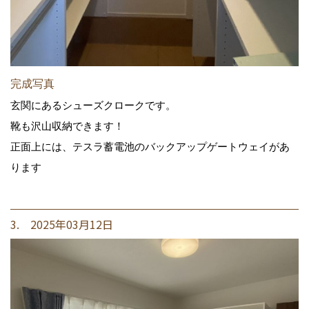
完成写真
玄関にあるシューズクロークです。
靴も沢山収納できます！
正面上には、テスラ蓄電池のバックアップゲートウェイがあ
ります
3. 2025年03月12日