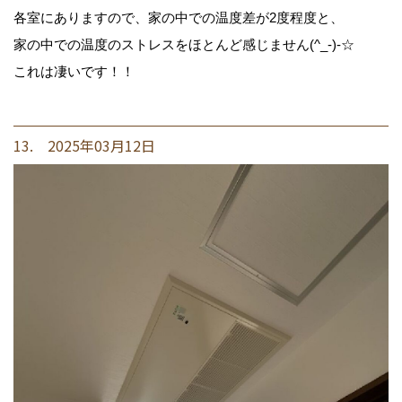
各室にありますので、家の中での温度差が2度程度と、
家の中での温度のストレスをほとんど感じません(^_-)-☆
これは凄いです！！
13. 2025年03月12日