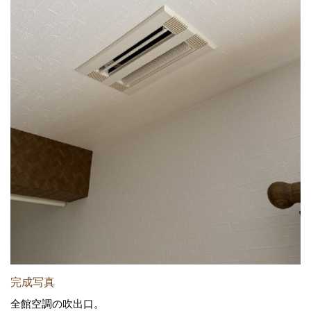
完成写真
全館空調の吹出口。