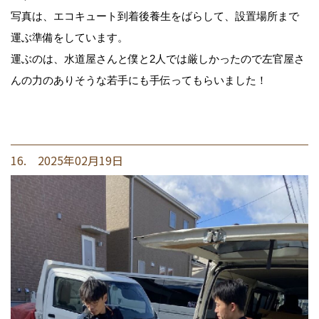
写真は、エコキュート到着後養生をばらして、設置場所まで
運ぶ準備をしています。
運ぶのは、水道屋さんと僕と2人では厳しかったので左官屋さ
んの力のありそうな若手にも手伝ってもらいました！
16. 2025年02月19日