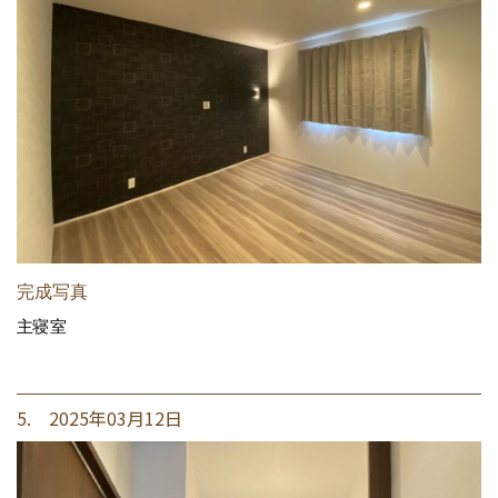
完成写真
主寝室
5. 2025年03月12日