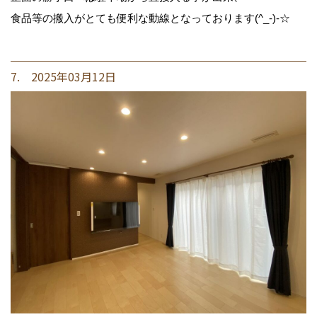
食品等の搬入がとても便利な動線となっております(^_-)-☆
7. 2025年03月12日