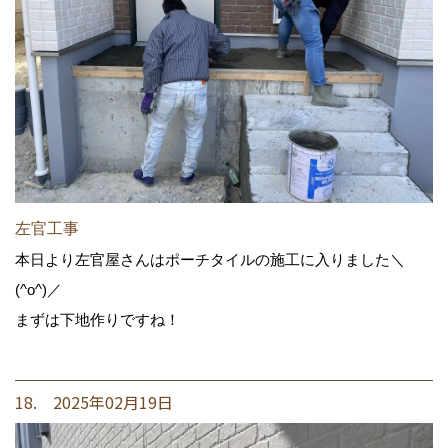
左官工事
本日より左官屋さんはポーチタイルの施工に入りました＼
(^o^)／
まずは下地作りですね！
18. 2025年02月19日