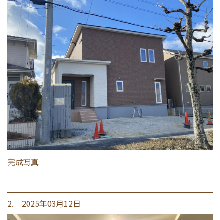
完成写真
2. 2025年03月12日