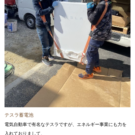
テスラ蓄電池
電気自動車で有名なテスラですが、エネルギー事業にも力を
入れておりまして、