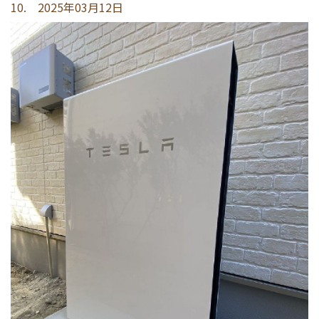
10. 2025年03月12日