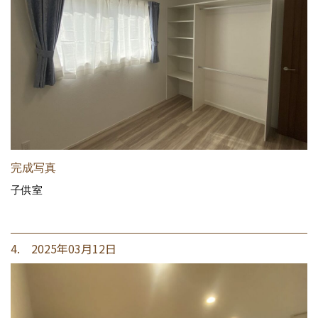
完成写真
子供室
4. 2025年03月12日