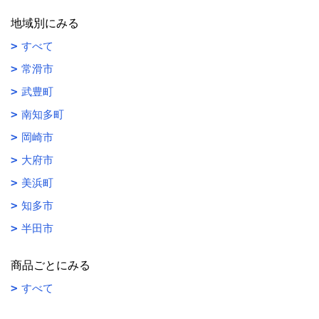
地域別にみる
すべて
常滑市
武豊町
南知多町
岡崎市
大府市
美浜町
知多市
半田市
商品ごとにみる
すべて