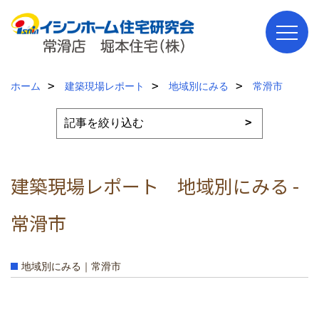
ホーム
建築現場レポート
地域別にみる
常滑市
建築現場レポート 地域別にみる -
常滑市
地域別にみる｜常滑市