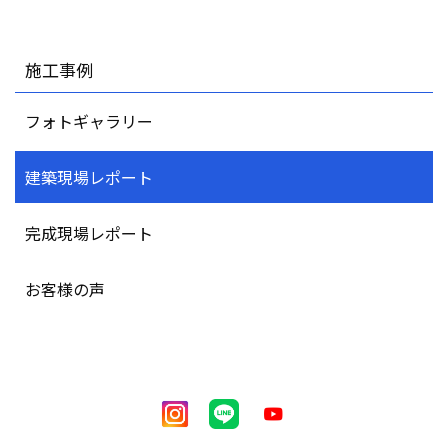
施工事例
フォトギャラリー
建築現場レポート
完成現場レポート
お客様の声