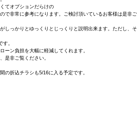
くてオプションだらけの
ので非常に参考になります。ご検討頂いているお客様は是非ご
がしっかりとゆっくりとじっくりと説明出来ます。ただし、そ
です。
ローン負担を大幅に軽減してくれます。
、是非ご覧ください。
聞の折込チラシも5/16に入る予定です。