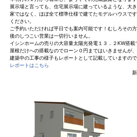
展示場と言っても、住宅展示場に建っているような、大き
家ではなく、ほぼ全て標準仕様で建てたモデルハウスです
ください。
ご予約いただければ平日でも案内可能です！むしろその方
後のしつこい営業は一切行いません。
イシンホームの売りの大容量太陽光発電１３．２KW搭載
屋根だけへの搭載なのでローン０円まではいきませんが、
建築中の工事の様子もレポートとして記載していますので
レポートはこちら
新