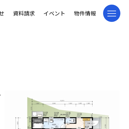
せ
資料請求
イベント
物件情報
し