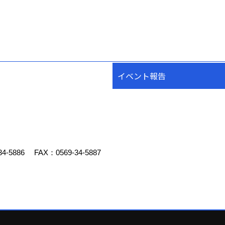
イベント報告
34-5886
FAX：0569-34-5887
デスクリエイト