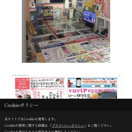
Cookieポリシー
当サイトではCookieを使用します。
Cookieの使用に関する詳細は 「
プライバシーポリシー
」をご覧ください。
Cookieを受け入れるか拒否するか選択してください。