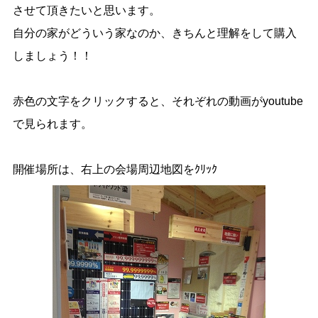
させて頂きたいと思います。
自分の家がどういう家なのか、きちんと理解をして購入
しましょう！！
赤色の文字をクリックすると、それぞれの動画がyoutube
で見られます。
開催場所は、右上の会場周辺地図をｸﾘｯｸ